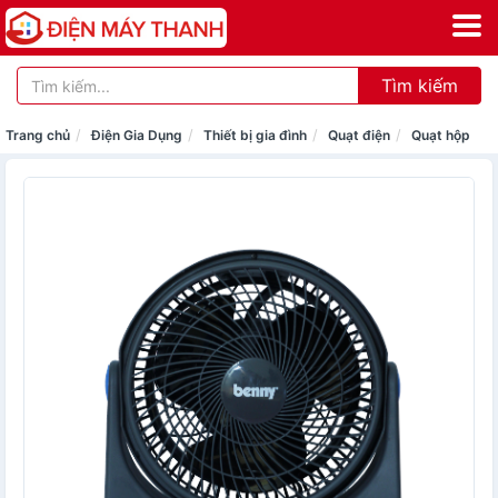
Tìm kiếm
Trang chủ
Điện Gia Dụng
Thiết bị gia đình
Quạt điện
Quạt hộp