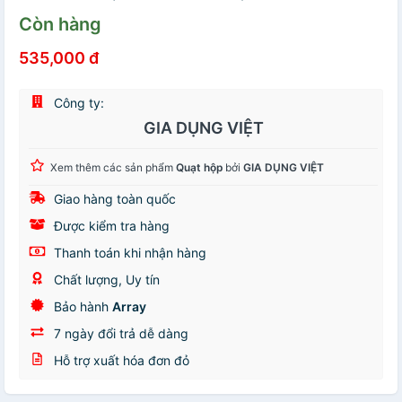
Còn hàng
535,000 đ
Công ty:
GIA DỤNG VIỆT
Xem thêm các sản phẩm
Quạt hộp
bởi
GIA DỤNG VIỆT
Giao hàng toàn quốc
Được kiểm tra hàng
Thanh toán khi nhận hàng
Chất lượng, Uy tín
Bảo hành
Array
7 ngày đổi trả dễ dàng
Hỗ trợ xuất hóa đơn đỏ