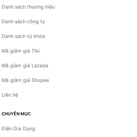
Danh sách thương hiệu
Danh sách công ty
Danh sách từ khóa
Mã giảm giá Tiki
Mã giảm giá Lazada
Mã giảm giá Shopee
Liên hệ
CHUYÊN MỤC
Điện Gia Dụng