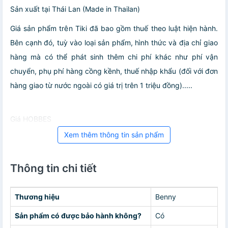
Sản xuất tại Thái Lan (Made in Thailan)
Giá sản phẩm trên Tiki đã bao gồm thuế theo luật hiện hành.
Bên cạnh đó, tuỳ vào loại sản phẩm, hình thức và địa chỉ giao
hàng mà có thể phát sinh thêm chi phí khác như phí vận
chuyển, phụ phí hàng cồng kềnh, thuế nhập khẩu (đối với đơn
hàng giao từ nước ngoài có giá trị trên 1 triệu đồng).....
Giá HOBBES
Xem thêm thông tin sản phẩm
Thông tin chi tiết
Thương hiệu
Benny
Sản phẩm có được bảo hành không?
Có