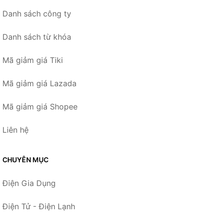
Danh sách công ty
Danh sách từ khóa
Mã giảm giá Tiki
Mã giảm giá Lazada
Mã giảm giá Shopee
Liên hệ
CHUYÊN MỤC
Điện Gia Dụng
Điện Tử - Điện Lạnh