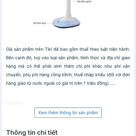
Giá sản phẩm trên Tiki đã bao gồm thuế theo luật hiện hành.
Bên cạnh đó, tuỳ vào loại sản phẩm, hình thức và địa chỉ giao
hàng mà có thể phát sinh thêm chi phí khác như phí vận
chuyển, phụ phí hàng cồng kềnh, thuế nhập khẩu (đối với đơn
hàng giao từ nước ngoài có giá trị trên 1 triệu đồng).....
Giá MLN
Xem thêm thông tin sản phẩm
Thông tin chi tiết