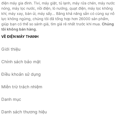
điện máy gia đình. Tivi, máy giặt, tủ lạnh, máy rửa chén, máy nước
nóng, máy lọc nước, nồi điện, lò nướng, quạt điện, máy lọc không
khí, máy xay, bàn ủi, máy sấy... Bằng khả năng sẵn có cùng sự nỗ
lực không ngừng, chúng tôi đã tổng hợp hơn 26000 sản phẩm,
giúp bạn có thể so sánh giá, tìm giá rẻ nhất trước khi mua.
Chúng
tôi không bán hàng.
VỀ ĐIỆN MÁY THANH
Giới thiệu
Chính sách bảo mật
Điều khoản sử dụng
Miễn trừ trách nhiệm
Danh mục
Danh sách thương hiệu