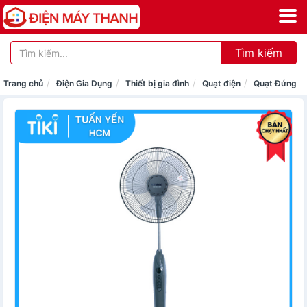
Tìm kiếm
Trang chủ
Điện Gia Dụng
Thiết bị gia đình
Quạt điện
Quạt Đứng