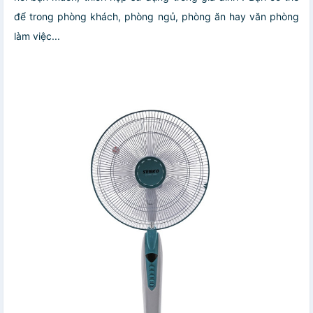
để trong phòng khách, phòng ngủ, phòng ăn hay văn phòng
làm việc...