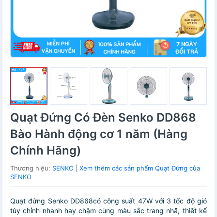
Quạt Đứng Có Đèn Senko DD868
Bào Hành động cơ 1 năm (Hàng
Chính Hãng)
Thương hiệu:
SENKO
|
Xem thêm các sản phẩm Quạt Đứng của
SENKO
Quạt đứng Senko DD868có công suất 47W với 3 tốc độ gió
tùy chỉnh nhanh hay chậm cùng màu sắc trang nhã, thiết kế