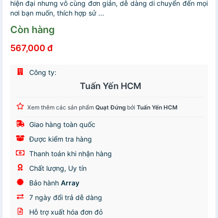
hiện đại nhưng vô cùng đơn giản, dễ dàng di chuyển đến mọi
nơi bạn muốn, thích hợp sử ...
Còn hàng
567,000 đ
Công ty:
Tuấn Yến HCM
Xem thêm các sản phẩm
Quạt Đứng
bởi
Tuấn Yến HCM
Giao hàng toàn quốc
Được kiểm tra hàng
Thanh toán khi nhận hàng
Chất lượng, Uy tín
Bảo hành
Array
7 ngày đổi trả dễ dàng
Hỗ trợ xuất hóa đơn đỏ