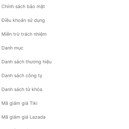
Chính sách bảo mật
Điều khoản sử dụng
Miễn trừ trách nhiệm
Danh mục
Danh sách thương hiệu
Danh sách công ty
Danh sách từ khóa
Mã giảm giá Tiki
Mã giảm giá Lazada