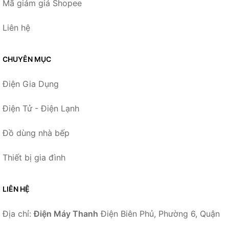
Mã giảm giá Shopee
Liên hệ
CHUYÊN MỤC
Điện Gia Dụng
Điện Tử - Điện Lạnh
Đồ dùng nhà bếp
Thiết bị gia đình
LIÊN HỆ
Địa chỉ:
Điện Máy Thanh
Điện Biên Phủ, Phường 6, Quận