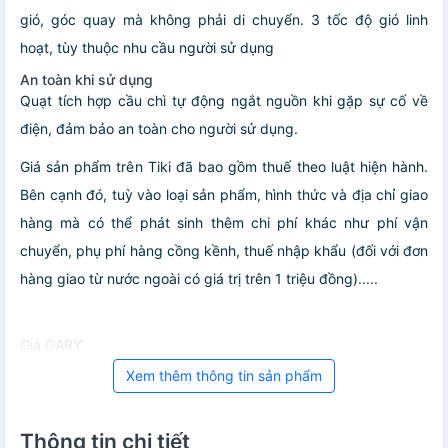
gió, góc quay mà không phải di chuyển. 3 tốc độ gió linh
hoạt, tùy thuộc nhu cầu người sử dụng
An toàn khi sử dụng
Quạt tích hợp cầu chì tự động ngắt nguồn khi gặp sự cố về
điện, đảm bảo an toàn cho người sử dụng.
Giá sản phẩm trên Tiki đã bao gồm thuế theo luật hiện hành.
Bên cạnh đó, tuỳ vào loại sản phẩm, hình thức và địa chỉ giao
hàng mà có thể phát sinh thêm chi phí khác như phí vận
chuyển, phụ phí hàng cồng kềnh, thuế nhập khẩu (đối với đơn
hàng giao từ nước ngoài có giá trị trên 1 triệu đồng).....
Giá GARY
Xem thêm thông tin sản phẩm
Thông tin chi tiết