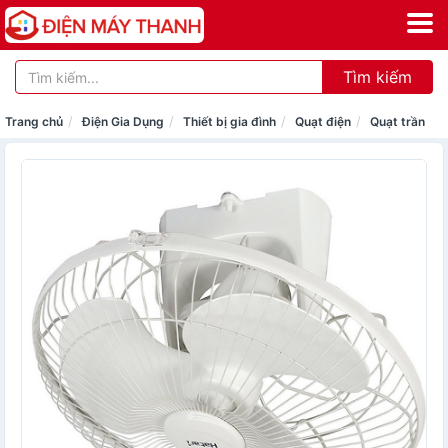
Tìm kiếm
Trang chủ
Điện Gia Dụng
Thiết bị gia đình
Quạt điện
Quạt trần