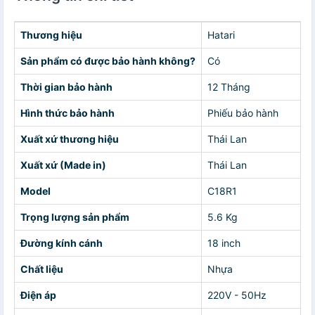
Thương hiệu
Hatari
Sản phẩm có được bảo hành không?
Có
Thời gian bảo hành
12 Tháng
Hình thức bảo hành
Phiếu bảo hành
Xuất xứ thương hiệu
Thái Lan
Xuất xứ (Made in)
Thái Lan
Model
C18R1
Trọng lượng sản phẩm
5.6 Kg
Đường kính cánh
18 inch
Chất liệu
Nhựa
Điện áp
220V - 50Hz