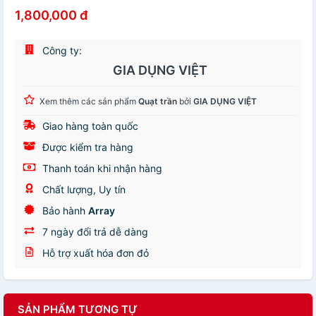
1,800,000 đ
Công ty:
GIA DỤNG VIỆT
Xem thêm các sản phẩm
Quạt trần
bởi
GIA DỤNG VIỆT
Giao hàng toàn quốc
Được kiểm tra hàng
Thanh toán khi nhận hàng
Chất lượng, Uy tín
Bảo hành
Array
7 ngày đổi trả dễ dàng
Hỗ trợ xuất hóa đơn đỏ
SẢN PHẨM TƯƠNG TỰ