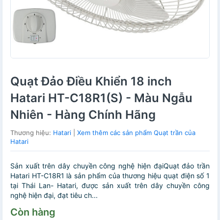
Quạt Đảo Điều Khiển 18 inch
Hatari HT-C18R1(S) - Màu Ngẫu
Nhiên - Hàng Chính Hãng
Thương hiệu:
Hatari
|
Xem thêm các sản phẩm Quạt trần của
Hatari
Sản xuất trên dây chuyền công nghệ hiện đạiQuạt đảo trần
Hatari HT-C18R1 là sản phẩm của thương hiệu quạt điện số 1
tại Thái Lan- Hatari, được sản xuất trên dây chuyền công
nghệ hiện đại, đạt tiêu ch...
Còn hàng