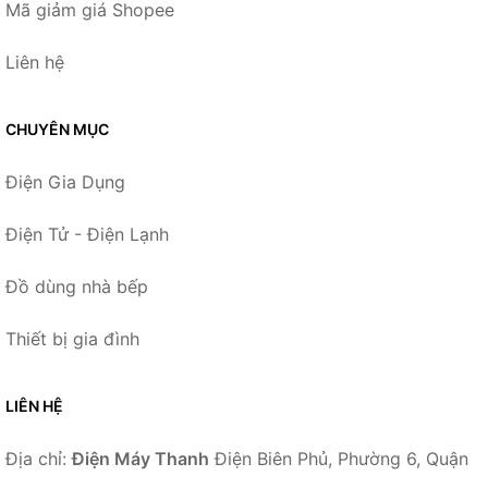
Mã giảm giá Shopee
Liên hệ
CHUYÊN MỤC
Điện Gia Dụng
Điện Tử - Điện Lạnh
Đồ dùng nhà bếp
Thiết bị gia đình
LIÊN HỆ
Địa chỉ:
Điện Máy Thanh
Điện Biên Phủ, Phường 6, Quận