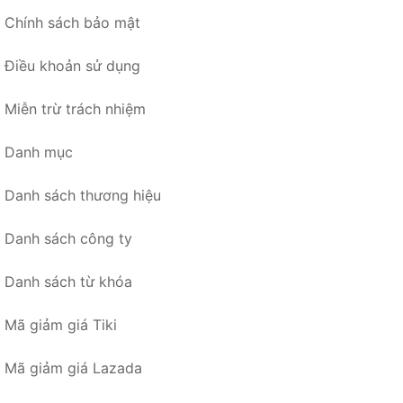
Chính sách bảo mật
Điều khoản sử dụng
Miễn trừ trách nhiệm
Danh mục
Danh sách thương hiệu
Danh sách công ty
Danh sách từ khóa
Mã giảm giá Tiki
Mã giảm giá Lazada