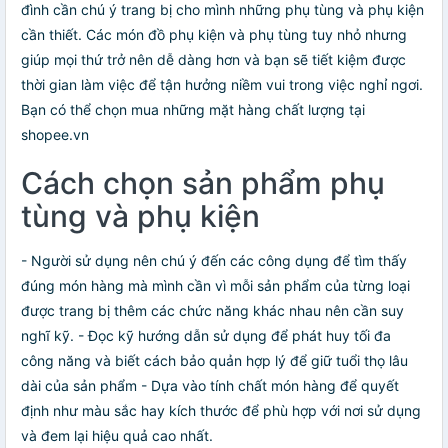
đình cần chú ý trang bị cho mình những phụ tùng và phụ kiện
cần thiết. Các món đồ phụ kiện và phụ tùng tuy nhỏ nhưng
giúp mọi thứ trở nên dễ dàng hơn và bạn sẽ tiết kiệm được
thời gian làm việc để tận hưởng niềm vui trong việc nghỉ ngơi.
Bạn có thể chọn mua những mặt hàng chất lượng tại
shopee.vn
Cách chọn sản phẩm phụ
tùng và phụ kiện
- Người sử dụng nên chú ý đến các công dụng để tìm thấy
đúng món hàng mà mình cần vì mỗi sản phẩm của từng loại
được trang bị thêm các chức năng khác nhau nên cần suy
nghĩ kỹ. - Đọc kỹ hướng dẫn sử dụng để phát huy tối đa
công năng và biết cách bảo quản hợp lý để giữ tuổi thọ lâu
dài của sản phẩm - Dựa vào tính chất món hàng để quyết
định như màu sắc hay kích thước để phù hợp với nơi sử dụng
và đem lại hiệu quả cao nhất.