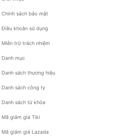
Chính sách bảo mật
Điều khoản sử dụng
Miễn trừ trách nhiệm
Danh mục
Danh sách thương hiệu
Danh sách công ty
Danh sách từ khóa
Mã giảm giá Tiki
Mã giảm giá Lazada