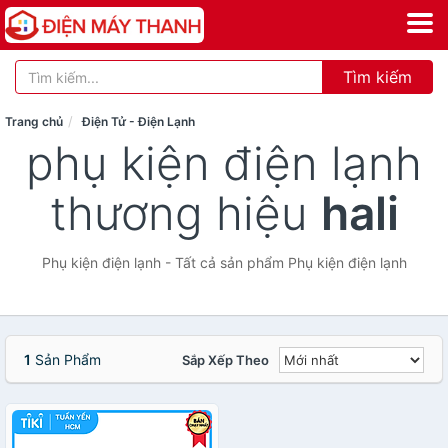
Tìm kiếm
Trang chủ
Điện Tử - Điện Lạnh
phụ kiện điện lạnh
thương hiệu
hali
Phụ kiện điện lạnh - Tất cả sản phẩm Phụ kiện điện lạnh
1
Sản Phẩm
Sắp Xếp Theo