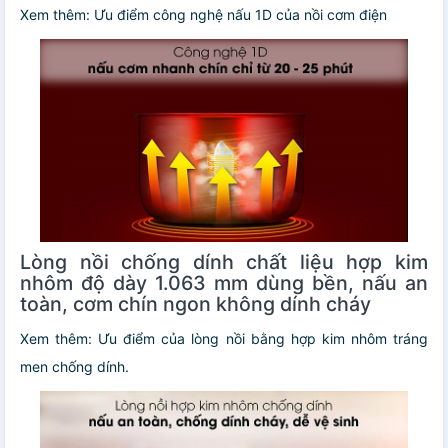
Xem thêm: Ưu điểm công nghệ nấu 1D của nồi cơm điện
Lòng nồi chống dính chất liệu hợp kim
nhôm độ dày 1.063 mm dùng bền, nấu an
toàn, cơm chín ngon không dính cháy
Xem thêm: Ưu điểm của lòng nồi bằng hợp kim nhôm tráng
men chống dính.