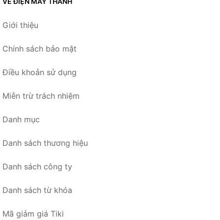
VỀ ĐIỆN MÁY THANH
Giới thiệu
Chính sách bảo mật
Điều khoản sử dụng
Miễn trừ trách nhiệm
Danh mục
Danh sách thương hiệu
Danh sách công ty
Danh sách từ khóa
Mã giảm giá Tiki