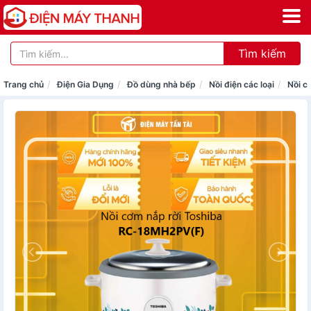
Tìm kiếm
Trang chủ
Điện Gia Dụng
Đồ dùng nhà bếp
Nồi điện các loại
Nồi c