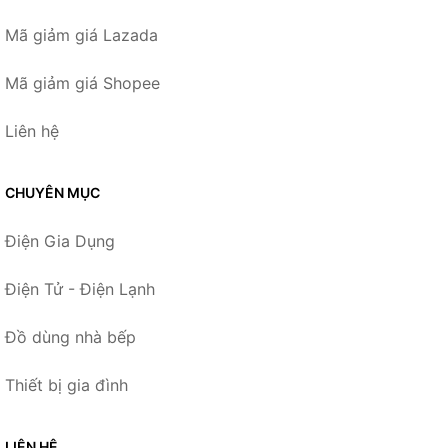
Mã giảm giá Lazada
Mã giảm giá Shopee
Liên hệ
CHUYÊN MỤC
Điện Gia Dụng
Điện Tử - Điện Lạnh
Đồ dùng nhà bếp
Thiết bị gia đình
LIÊN HỆ