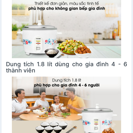
Dung tích 1.8 lít dùng cho gia đình 4 - 6
thành viên