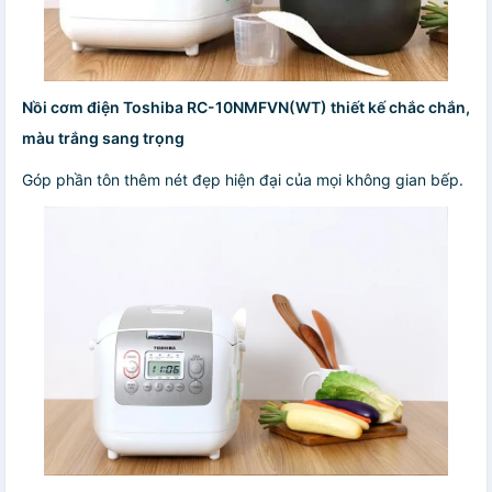
Nồi cơm điện Toshiba RC-10NMFVN(WT) thiết kế chắc chắn,
màu trắng sang trọng
Góp phần tôn thêm nét đẹp hiện đại của mọi không gian bếp.