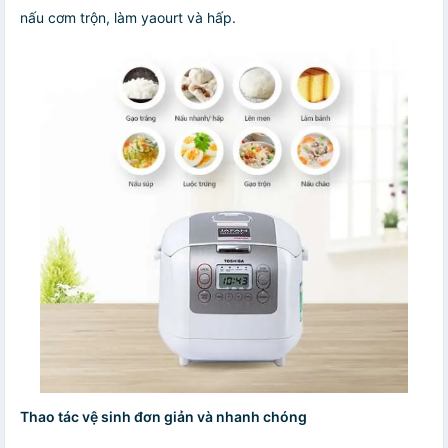
nấu cơm trộn, làm yaourt và hấp.
Thao tác vệ sinh đơn giản và nhanh chóng