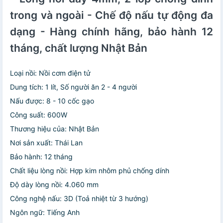
trong và ngoài - Chế độ nấu tự động đa
dạng - Hàng chính hãng, bảo hành 12
tháng, chất lượng Nhật Bản
Loại nồi: Nồi cơm điện tử
Dung tích: 1 lít, Số người ăn 2 - 4 người
Nấu được: 8 - 10 cốc gạo
Công suất: 600W
Thương hiệu của: Nhật Bản
Nơi sản xuất: Thái Lan
Bảo hành: 12 tháng
Chất liệu lòng nồi: Hợp kim nhôm phủ chống dính
Độ dày lòng nồi: 4.060 mm
Công nghệ nấu: 3D (Toả nhiệt từ 3 hướng)
Ngôn ngữ: Tiếng Anh