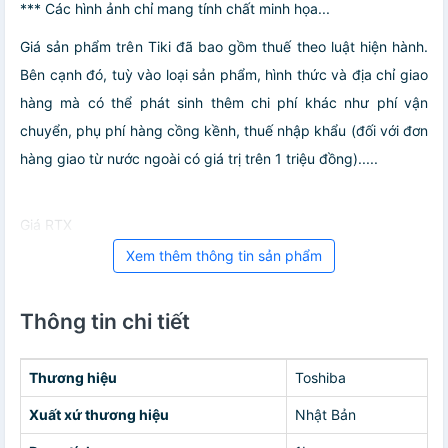
*** Các hình ảnh chỉ mang tính chất minh họa...
Giá sản phẩm trên Tiki đã bao gồm thuế theo luật hiện hành.
Bên cạnh đó, tuỳ vào loại sản phẩm, hình thức và địa chỉ giao
hàng mà có thể phát sinh thêm chi phí khác như phí vận
chuyển, phụ phí hàng cồng kềnh, thuế nhập khẩu (đối với đơn
hàng giao từ nước ngoài có giá trị trên 1 triệu đồng).....
Giá RTX
Xem thêm thông tin sản phẩm
Thông tin chi tiết
Thương hiệu
Toshiba
Xuất xứ thương hiệu
Nhật Bản