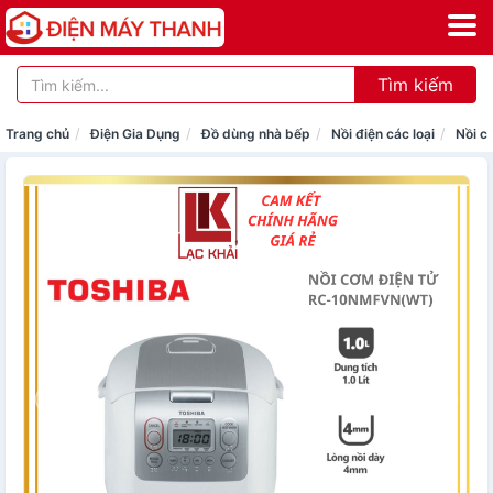
Tìm kiếm
Trang chủ
Điện Gia Dụng
Đồ dùng nhà bếp
Nồi điện các loại
Nồi c