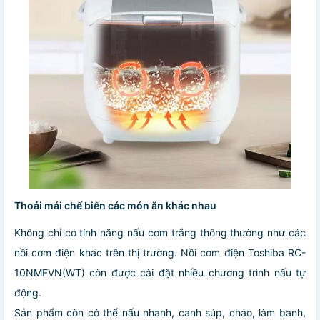
Thoải mái chế biến các món ăn khác nhau
Không chỉ có tính năng nấu cơm trắng thông thường như các
nồi cơm điện khác trên thị trường. Nồi cơm điện Toshiba RC-
10NMFVN(WT) còn được cài đặt nhiều chương trình nấu tự
động.
Sản phẩm còn có thể nấu nhanh, canh súp, cháo, làm bánh,