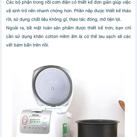
Các bộ phận trong nồi cơm điện có thiết kế đơn giản giúp việc
vệ sinh trở nên nhanh chóng hơn. Phần nắp được thiết kế tháo
rời, sử dụng chất liệu không gỉ, thao tác đóng, mở tiện lợi.
Ngoài ra, bề mặt toàn sản phẩm được thiết kế trơn, bạn chỉ
cần sử dụng khăn cotton mềm ẩm là có thể lau sạch sẽ các
vết bám bẩn trên nồi.