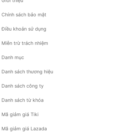
Giới thiệu
Chính sách bảo mật
Điều khoản sử dụng
Miễn trừ trách nhiệm
Danh mục
Danh sách thương hiệu
Danh sách công ty
Danh sách từ khóa
Mã giảm giá Tiki
Mã giảm giá Lazada