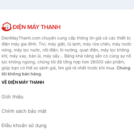
DienMayThanh.com chuyên cung cấp thông tin giá cả các thiết bị
điện máy gia đình. Tivi, máy giặt, tủ lạnh, máy rửa chén, máy nước
nóng, máy lọc nước, nồi điện, lò nướng, quạt điện, máy lọc không
khí, máy xay, bàn ủi, máy sấy... Bằng khả năng sẵn có cùng sự nỗ
lực không ngừng, chúng tôi đã tổng hợp hơn 26000 sản phẩm,
giúp bạn có thể so sánh giá, tìm giá rẻ nhất trước khi mua.
Chúng
tôi không bán hàng.
VỀ ĐIỆN MÁY THANH
Giới thiệu
Chính sách bảo mật
Điều khoản sử dụng