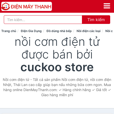
Tìm kiếm
Trang chủ
Điện Gia Dụng
Đồ dùng nhà bếp
Nồi điện các loại
Nồi c
nồi cơm điện tử
được bán bởi
cuckoo store
Nồi cơm điện tử - Tất cả sản phẩm Nồi cơm điện tử, nồi cơm điện
Nhật, Thái Lan cao cấp giúp bạn nấu những bữa cơm ngon. Mua
hàng online DienMayThanh.com: ✓ Hàng chính hãng ✓ Giá tốt ✓
Giao hàng miễn phí