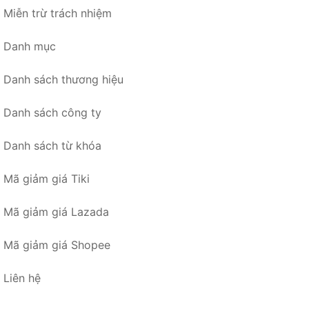
Miễn trừ trách nhiệm
Danh mục
Danh sách thương hiệu
Danh sách công ty
Danh sách từ khóa
Mã giảm giá Tiki
Mã giảm giá Lazada
Mã giảm giá Shopee
Liên hệ