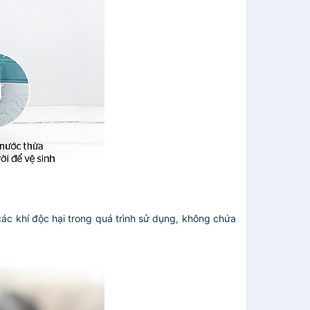
ác khí độc hại trong quá trình sử dụng, không chứa