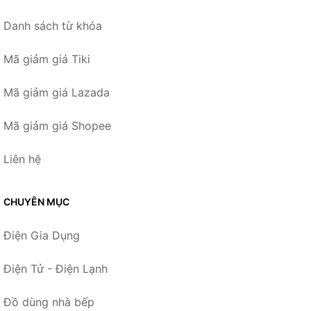
Danh sách từ khóa
Mã giảm giá Tiki
Mã giảm giá Lazada
Mã giảm giá Shopee
Liên hệ
CHUYÊN MỤC
Điện Gia Dụng
Điện Tử - Điện Lạnh
Đồ dùng nhà bếp