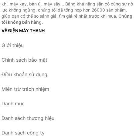
khí, máy xay, bàn ủi, máy sấy... Bằng khả năng sẵn có cùng sự nỗ
lực không ngừng, chúng tôi đã tổng hợp hơn 26000 sản phẩm,
giúp bạn có thể so sánh giá, tìm giá rẻ nhất trước khi mua.
Chúng
tôi không bán hàng.
VỀ ĐIỆN MÁY THANH
Giới thiệu
Chính sách bảo mật
Điều khoản sử dụng
Miễn trừ trách nhiệm
Danh mục
Danh sách thương hiệu
Danh sách công ty