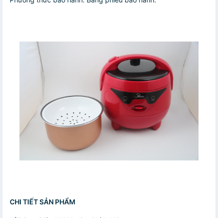
CHI TIẾT SẢN PHẨM