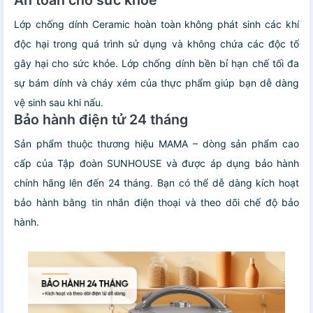
Lớp chống dính Ceramic hoàn toàn không phát sinh các khí
độc hại trong quá trình sử dụng và không chứa các độc tố
gây hại cho sức khỏe. Lớp chống dính bền bỉ hạn chế tối đa
sự bám dính và cháy xém của thực phẩm giúp bạn dễ dàng
vệ sinh sau khi nấu.
Bảo hành điện tử 24 tháng
Sản phẩm thuộc thương hiệu MAMA – dòng sản phẩm cao
cấp của Tập đoàn SUNHOUSE và được áp dụng bảo hành
chính hãng lên đến 24 tháng. Bạn có thể dễ dàng kích hoạt
bảo hành bằng tin nhắn điện thoại và theo dõi chế độ bảo
hành.