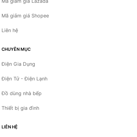
Mã giảm giá Lazada
Mã giảm giá Shopee
Liên hệ
CHUYÊN MỤC
Điện Gia Dụng
Điện Tử - Điện Lạnh
Đồ dùng nhà bếp
Thiết bị gia đình
LIÊN HỆ