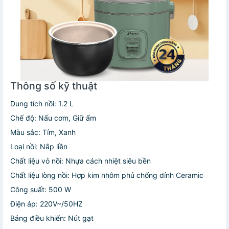
Thông số kỹ thuật
Dung tích nồi: 1.2 L
Chế độ: Nấu cơm, Giữ ấm
Màu sắc: Tím, Xanh
Loại nồi: Nắp liền
Chất liệu vỏ nồi: Nhựa cách nhiệt siêu bền
Chất liệu lòng nồi: Hợp kim nhôm phủ chống dính Ceramic
Công suất: 500 W
Điện áp: 220V~/50HZ
Bảng điều khiển: Nút gạt