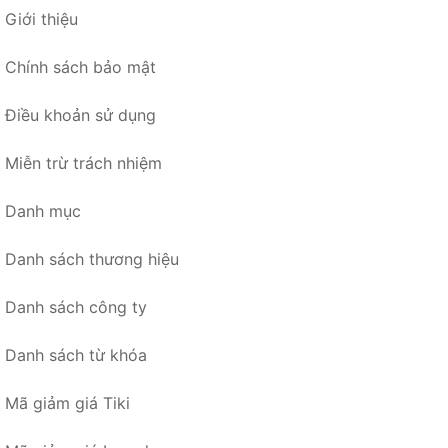
Giới thiệu
Chính sách bảo mật
Điều khoản sử dụng
Miễn trừ trách nhiệm
Danh mục
Danh sách thương hiệu
Danh sách công ty
Danh sách từ khóa
Mã giảm giá Tiki