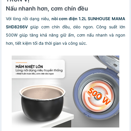
Nấu nhanh hơn, cơm chín đều
Với lòng nồi dạng niêu,
nồi cơm điện 1.2L SUNHOUSE MAMA
SHD8266V
giúp cơm chín đều, dẻo ngon. Công suất lớn
500W giúp tăng khả năng giữ ấm, cơm nấu nhanh và ngon
hơn, tiết kiệm tối đa thời gian và công sức.