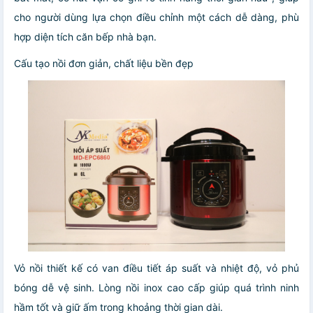
cho người dùng lựa chọn điều chỉnh một cách dễ dàng, phù
hợp diện tích căn bếp nhà bạn.
Cấu tạo nồi đơn giản, chất liệu bền đẹp
Vỏ nồi thiết kế có van điều tiết áp suất và nhiệt độ, vỏ phủ
bóng dễ vệ sinh.
Lòng nồi inox cao cấp giúp quá trình ninh
hầm tốt và giữ ấm trong khoảng thời gian dài.