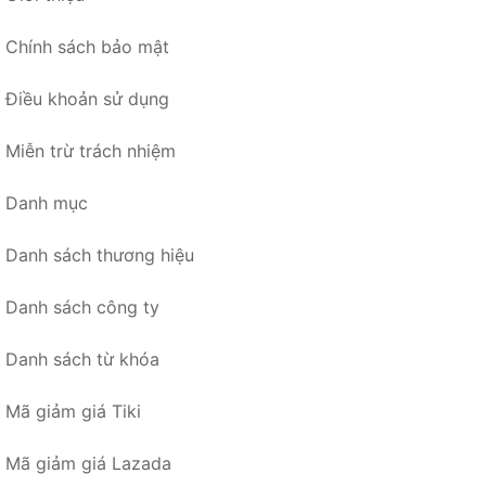
Chính sách bảo mật
Điều khoản sử dụng
Miễn trừ trách nhiệm
Danh mục
Danh sách thương hiệu
Danh sách công ty
Danh sách từ khóa
Mã giảm giá Tiki
Mã giảm giá Lazada