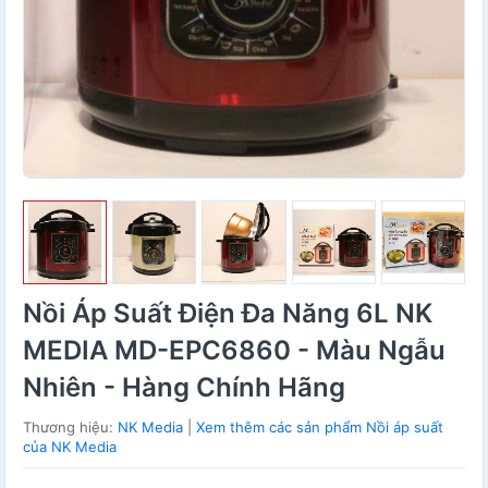
Nồi Áp Suất Điện Đa Năng 6L NK
MEDIA MD-EPC6860 - Màu Ngẫu
Nhiên - Hàng Chính Hãng
Thương hiệu:
NK Media
|
Xem thêm các sản phẩm Nồi áp suất
của NK Media