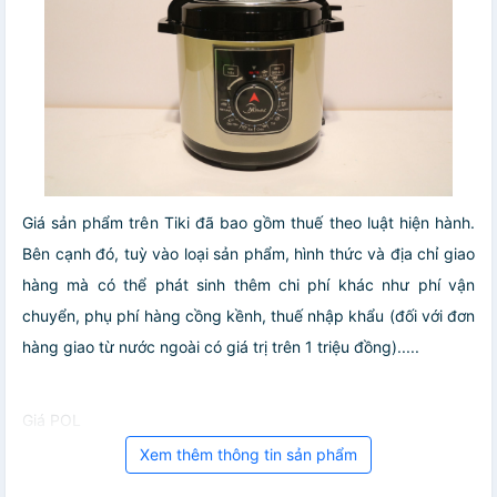
Giá sản phẩm trên Tiki đã bao gồm thuế theo luật hiện hành.
Bên cạnh đó, tuỳ vào loại sản phẩm, hình thức và địa chỉ giao
hàng mà có thể phát sinh thêm chi phí khác như phí vận
chuyển, phụ phí hàng cồng kềnh, thuế nhập khẩu (đối với đơn
hàng giao từ nước ngoài có giá trị trên 1 triệu đồng).....
Giá POL
Xem thêm thông tin sản phẩm