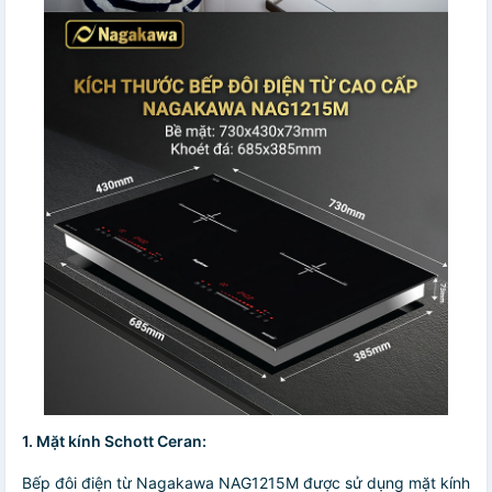
1. Mặt kính Schott Ceran:
Bếp đôi điện từ Nagakawa NAG1215M được sử dụng mặt kính