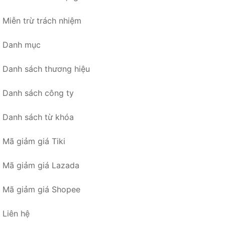
Miễn trừ trách nhiệm
Danh mục
Danh sách thương hiệu
Danh sách công ty
Danh sách từ khóa
Mã giảm giá Tiki
Mã giảm giá Lazada
Mã giảm giá Shopee
Liên hệ