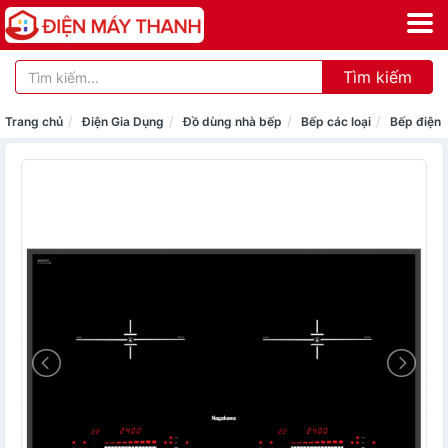
Tìm kiếm
Trang chủ
Điện Gia Dụng
Đồ dùng nhà bếp
Bếp các loại
Bếp điện 