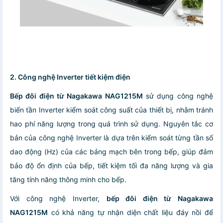
2. Công nghệ Inverter tiết kiệm điện
Bếp đôi điện từ Nagakawa NAG1215M
sử dụng công nghệ
biến tần Inverter kiểm soát công suất của thiết bị, nhằm tránh
hao phí năng lượng trong quá trình sử dụng. Nguyên tắc cơ
bản của công nghệ Inverter là dựa trên kiểm soát từng tần số
dao động (Hz) của các bảng mạch bên trong bếp, giúp đảm
bảo độ ổn định của bếp, tiết kiệm tối đa năng lượng và gia
tăng tính năng thông minh cho bếp.
Với công nghệ Inverter,
bếp đôi điện từ Nagakawa
NAG12
15
M
có khả năng tự nhận diện chất liệu đáy nồi để