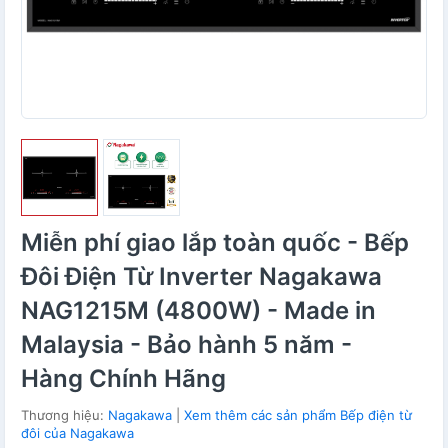
Miễn phí giao lắp toàn quốc - Bếp
Đôi Điện Từ Inverter Nagakawa
NAG1215M (4800W) - Made in
Malaysia - Bảo hành 5 năm -
Hàng Chính Hãng
Thương hiệu:
Nagakawa
|
Xem thêm các sản phẩm Bếp điện từ
đôi của Nagakawa