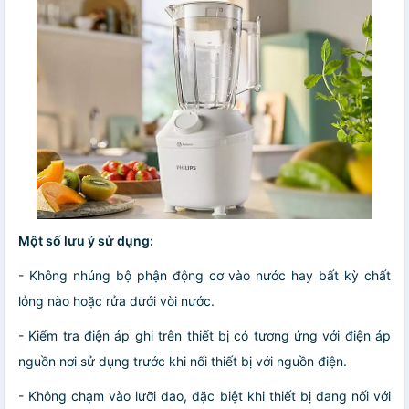
Một số lưu ý sử dụng:
- Không nhúng bộ phận động cơ vào nước hay bất kỳ chất
lỏng nào hoặc rửa dưới vòi nước.
- Kiểm tra điện áp ghi trên thiết bị có tương ứng với điện áp
nguồn nơi sử dụng trước khi nối thiết bị với nguồn điện.
- Không chạm vào lưỡi dao, đặc biệt khi thiết bị đang nối với