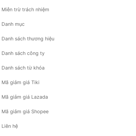
Miễn trừ trách nhiệm
Danh mục
Danh sách thương hiệu
Danh sách công ty
Danh sách từ khóa
Mã giảm giá Tiki
Mã giảm giá Lazada
Mã giảm giá Shopee
Liên hệ