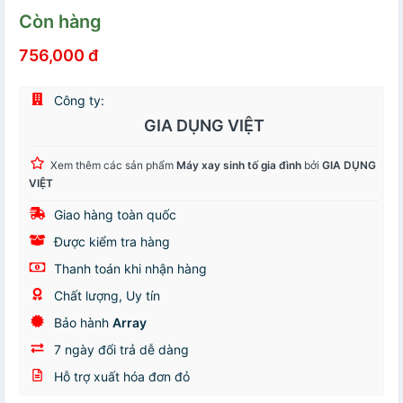
Còn hàng
756,000 đ
Công ty:
GIA DỤNG VIỆT
Xem thêm các sản phẩm
Máy xay sinh tố gia đình
bởi
GIA DỤNG
VIỆT
Giao hàng toàn quốc
Được kiểm tra hàng
Thanh toán khi nhận hàng
Chất lượng, Uy tín
Bảo hành
Array
7 ngày đổi trả dễ dàng
Hỗ trợ xuất hóa đơn đỏ