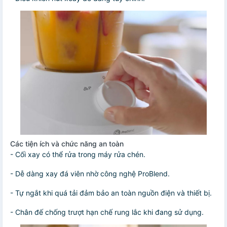
Các tiện ích và chức năng an toàn
- Cối xay có thể rửa trong máy rửa chén.
- Dễ dàng xay đá viên nhờ công nghệ ProBlend.
- Tự ngắt khi quá tải đảm bảo an toàn nguồn điện và thiết bị.
- Chân đế chống trượt hạn chế rung lắc khi đang sử dụng.