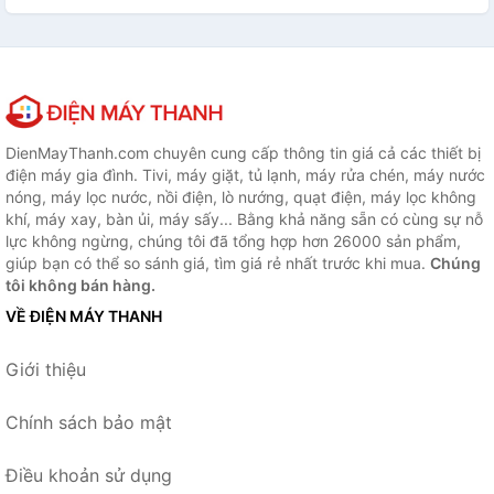
DienMayThanh.com chuyên cung cấp thông tin giá cả các thiết bị
điện máy gia đình. Tivi, máy giặt, tủ lạnh, máy rửa chén, máy nước
nóng, máy lọc nước, nồi điện, lò nướng, quạt điện, máy lọc không
khí, máy xay, bàn ủi, máy sấy... Bằng khả năng sẵn có cùng sự nỗ
lực không ngừng, chúng tôi đã tổng hợp hơn 26000 sản phẩm,
giúp bạn có thể so sánh giá, tìm giá rẻ nhất trước khi mua.
Chúng
tôi không bán hàng.
VỀ ĐIỆN MÁY THANH
Giới thiệu
Chính sách bảo mật
Điều khoản sử dụng