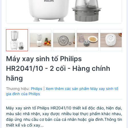
Máy xay sinh tố Philips
HR2041/10 - 2 cối - Hàng chính
hãng
Thương hiệu:
Philips
|
Xem thêm các sản phẩm Máy xay sinh tố
gia đình của Philips
Máy xay sinh tố Philips HR2041/10 thiết kế độc đáo, hiện đại,
màu sắc nhã nhặn, xay được nhiều loại thực phẩm khác nhau,
đáp ứng nhu cầu cơ bản của cá nhân hoặc gia đình.Thông tin
thiết kế và cối xay...