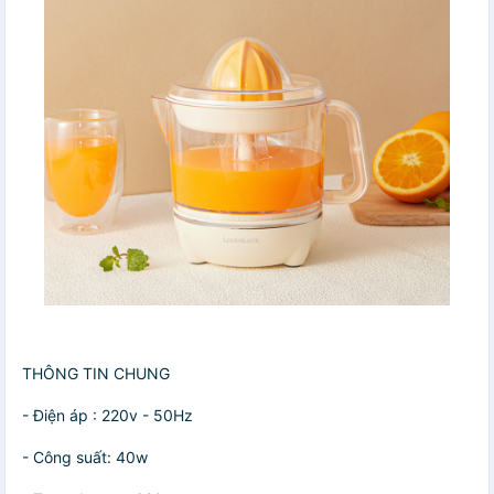
THÔNG TIN CHUNG
- Điện áp : 220v - 50Hz
- Công suất: 40w