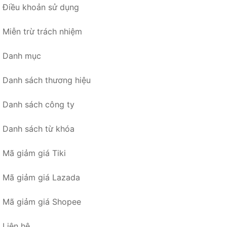
Điều khoản sử dụng
Miễn trừ trách nhiệm
Danh mục
Danh sách thương hiệu
Danh sách công ty
Danh sách từ khóa
Mã giảm giá Tiki
Mã giảm giá Lazada
Mã giảm giá Shopee
Liên hệ