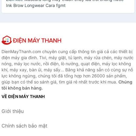
Ink Brow Longwear Cara fgmt
DienMayThanh.com chuyên cung cấp thông tin giá cả các thiết bị
điện máy gia đình. Tivi, máy giặt, tủ lạnh, máy rửa chén, máy nước
nóng, máy lọc nước, nồi điện, lò nướng, quạt điện, máy lọc không
khí, máy xay, bàn ủi, máy sấy... Bằng khả năng sẵn có cùng sự nỗ
lực không ngừng, chúng tôi đã tổng hợp hơn 26000 sản phẩm,
giúp bạn có thể so sánh giá, tìm giá rẻ nhất trước khi mua.
Chúng
tôi không bán hàng.
VỀ ĐIỆN MÁY THANH
Giới thiệu
Chính sách bảo mật