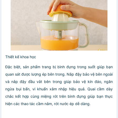
Thiết kế khoa học
Đặc biệt, sản phẩm trang bị bình đựng trong suốt giúp bạn
quan sát được lượng ép bên trong. Nắp đậy bảo vệ bên ngoài
và nắp đậy đầu vắt bên trong giúp bảo vệ kín đáo, ngăn
ngừa bụi bẩn, vi khuẩn xâm nhập hiệu quả. Quai cầm dày
chắc kết hợp cùng miệng rót trên bình đựng giúp bạn thực
hiện các thao tác cầm nắm, rót nước ép dễ dàng.