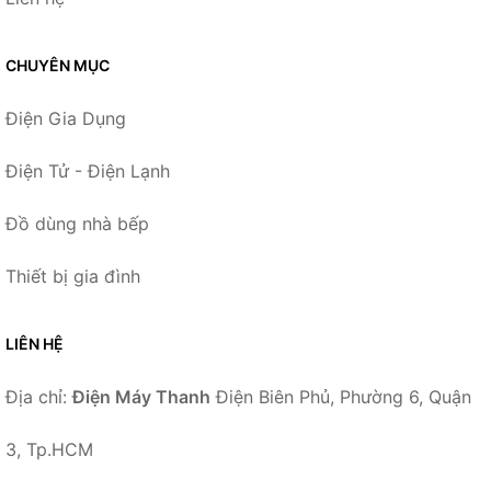
CHUYÊN MỤC
Điện Gia Dụng
Điện Tử - Điện Lạnh
Đồ dùng nhà bếp
Thiết bị gia đình
LIÊN HỆ
Địa chỉ:
Điện Máy Thanh
Điện Biên Phủ, Phường 6, Quận
3, Tp.HCM