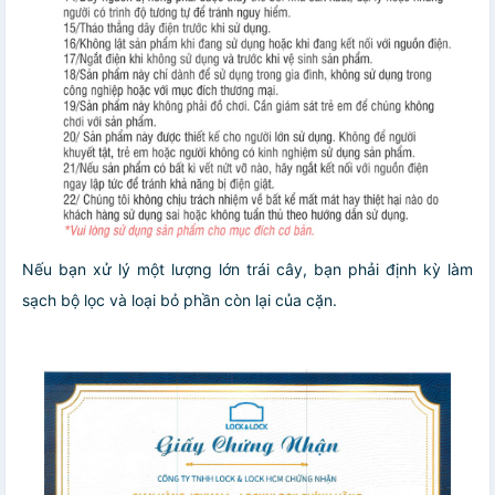
Nếu bạn xử lý một lượng lớn trái cây, bạn phải định kỳ làm
sạch bộ lọc và loại bỏ phần còn lại của cặn.