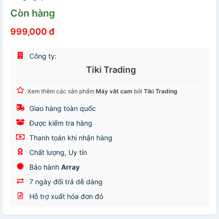
Còn hàng
999,000 đ
Công ty:
Tiki Trading
Xem thêm các sản phẩm
Máy vắt cam
bởi
Tiki Trading
Giao hàng toàn quốc
Được kiểm tra hàng
Thanh toán khi nhận hàng
Chất lượng, Uy tín
Bảo hành
Array
7 ngày đổi trả dễ dàng
Hỗ trợ xuất hóa đơn đỏ