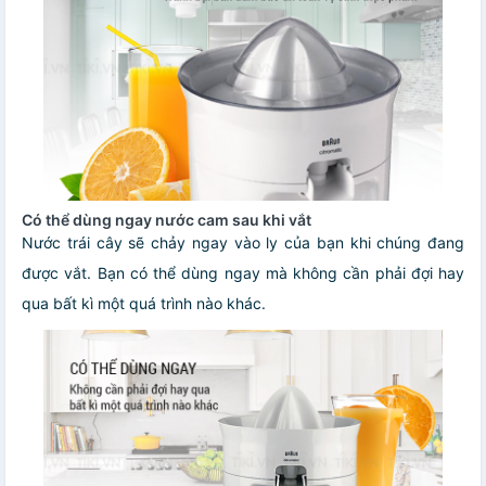
Có thể dùng ngay nước cam sau khi vắt
Nước trái cây sẽ chảy ngay vào ly của bạn khi chúng đang
được vắt. Bạn có thể dùng ngay mà không cần phải đợi hay
qua bất kì một quá trình nào khác.