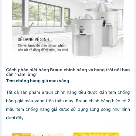
Cách phân biệt hàng Braun chính hãng và hàng trôi nổi bạn
cần “nằm lòng”
Tem chống hàng giả màu vàng
Tất cả sản phẩm Braun chính hãng đều được dán tem chống
hàng giả màu vàng trên thân máy. Braun chính hãng hiện có 2
mẫu tem chống hàng giả được sử dụng song song như hình
dưới đây.