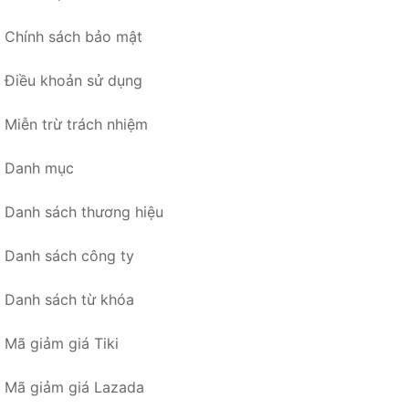
Chính sách bảo mật
Điều khoản sử dụng
Miễn trừ trách nhiệm
Danh mục
Danh sách thương hiệu
Danh sách công ty
Danh sách từ khóa
Mã giảm giá Tiki
Mã giảm giá Lazada