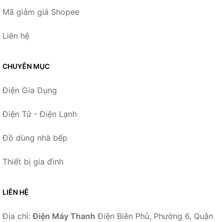
Mã giảm giá Shopee
Liên hệ
CHUYÊN MỤC
Điện Gia Dụng
Điện Tử - Điện Lạnh
Đồ dùng nhà bếp
Thiết bị gia đình
LIÊN HỆ
Địa chỉ:
Điện Máy Thanh
Điện Biên Phủ, Phường 6, Quận