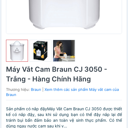
Máy Vắt Cam Braun CJ 3050 -
Trắng - Hàng Chính Hãng
Thương hiệu:
Braun
|
Xem thêm các sản phẩm Máy vắt cam của
Braun
Sản phẩm có nắp đậyMáy Vắt Cam Braun CJ 3050 được thiết
kế có nắp đậy, sau khi sử dụng bạn có thể đậy nắp lại để
tránh bụi bẩn đảm bảo an toàn vệ sinh thực phẩm. Có thể
dùng ngay nước cam sau khi v...