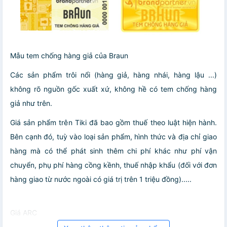
Mẫu tem chống hàng giả của Braun
Các sản phẩm trôi nổi (hàng giả, hàng nhái, hàng lậu ...)
không rõ nguồn gốc xuất xứ, không hề có tem chống hàng
giả như trên.
Giá sản phẩm trên Tiki đã bao gồm thuế theo luật hiện hành.
Bên cạnh đó, tuỳ vào loại sản phẩm, hình thức và địa chỉ giao
hàng mà có thể phát sinh thêm chi phí khác như phí vận
chuyển, phụ phí hàng cồng kềnh, thuế nhập khẩu (đối với đơn
hàng giao từ nước ngoài có giá trị trên 1 triệu đồng).....
Giá ARC