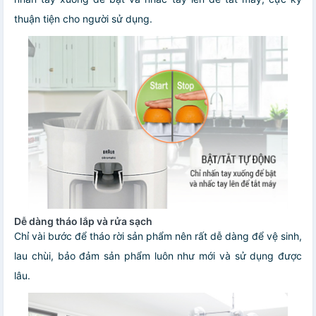
thuận tiện cho người sử dụng.
Dễ dàng tháo lắp và rửa sạch
Chỉ vài bước để tháo rời sản phẩm nên rất dễ dàng để vệ sinh,
lau chùi, bảo đảm sản phẩm luôn như mới và sử dụng được
lâu.