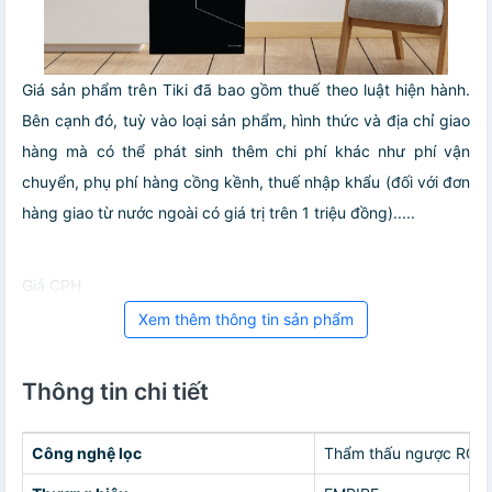
Giá sản phẩm trên Tiki đã bao gồm thuế theo luật hiện hành.
Bên cạnh đó, tuỳ vào loại sản phẩm, hình thức và địa chỉ giao
hàng mà có thể phát sinh thêm chi phí khác như phí vận
chuyển, phụ phí hàng cồng kềnh, thuế nhập khẩu (đối với đơn
hàng giao từ nước ngoài có giá trị trên 1 triệu đồng).....
Giá CPH
Xem thêm thông tin sản phẩm
Thông tin chi tiết
Công nghệ lọc
Thẩm thấu ngược RO, B