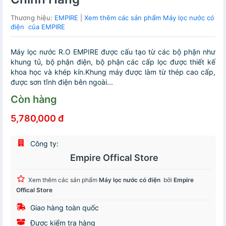
Thương hiệu:
EMPIRE
|
Xem thêm các sản phẩm Máy lọc nước có
điện của EMPIRE
Máy lọc nước R.O EMPIRE được cấu tạo từ các bộ phận như
khung tủ, bộ phận điện, bộ phận các cấp lọc được thiết kế
khoa học và khép kín.Khung máy được làm từ thép cao cấp,
được sơn tĩnh điện bên ngoài...
Còn hàng
5,780,000 đ
Công ty:
Empire Offical Store
Xem thêm các sản phẩm
Máy lọc nước có điện
bởi
Empire
Offical Store
Giao hàng toàn quốc
Được kiểm tra hàng