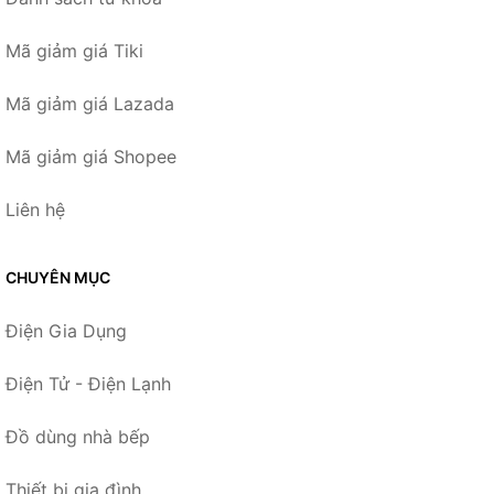
Mã giảm giá Tiki
Mã giảm giá Lazada
Mã giảm giá Shopee
Liên hệ
CHUYÊN MỤC
Điện Gia Dụng
Điện Tử - Điện Lạnh
Đồ dùng nhà bếp
Thiết bị gia đình