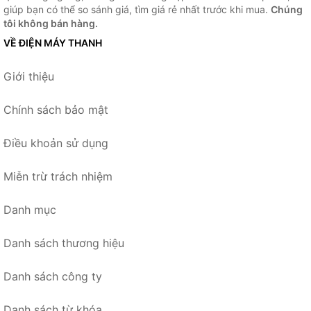
giúp bạn có thể so sánh giá, tìm giá rẻ nhất trước khi mua.
Chúng
tôi không bán hàng.
VỀ ĐIỆN MÁY THANH
Giới thiệu
Chính sách bảo mật
Điều khoản sử dụng
Miễn trừ trách nhiệm
Danh mục
Danh sách thương hiệu
Danh sách công ty
Danh sách từ khóa