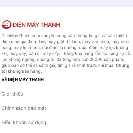
DienMayThanh.com chuyên cung cấp thông tin giá cả các thiết bị
điện máy gia đình. Tivi, máy giặt, tủ lạnh, máy rửa chén, máy nước
nóng, máy lọc nước, nồi điện, lò nướng, quạt điện, máy lọc không
khí, máy xay, bàn ủi, máy sấy... Bằng khả năng sẵn có cùng sự nỗ
lực không ngừng, chúng tôi đã tổng hợp hơn 26000 sản phẩm,
giúp bạn có thể so sánh giá, tìm giá rẻ nhất trước khi mua.
Chúng
tôi không bán hàng.
VỀ ĐIỆN MÁY THANH
Giới thiệu
Chính sách bảo mật
Điều khoản sử dụng