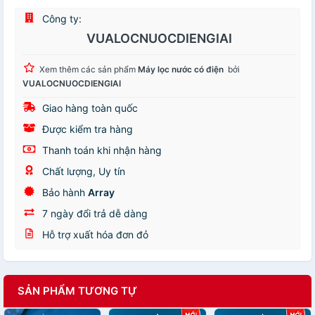
Công ty:
VUALOCNUOCDIENGIAI
Xem thêm các sản phẩm
Máy lọc nước có điện
bởi
VUALOCNUOCDIENGIAI
Giao hàng toàn quốc
Được kiểm tra hàng
Thanh toán khi nhận hàng
Chất lượng, Uy tín
Bảo hành
Array
7 ngày đổi trả dễ dàng
Hỗ trợ xuất hóa đơn đỏ
SẢN PHẨM TƯƠNG TỰ