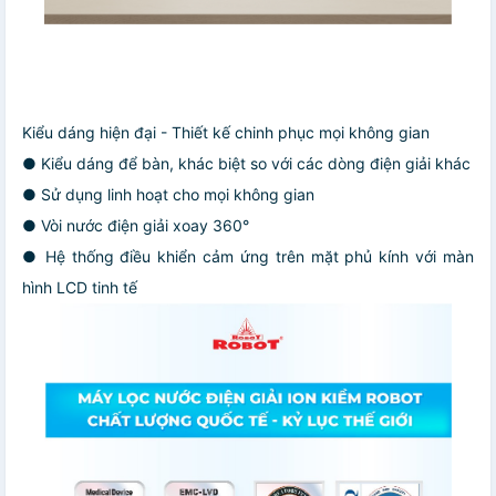
Kiểu dáng hiện đại - Thiết kế chinh phục mọi không gian
● Kiểu dáng để bàn, khác biệt so với các dòng điện giải khác
● Sử dụng linh hoạt cho mọi không gian
● Vòi nước điện giải xoay 360°
● Hệ thống điều khiển cảm ứng trên mặt phủ kính với màn
hình LCD tinh tế