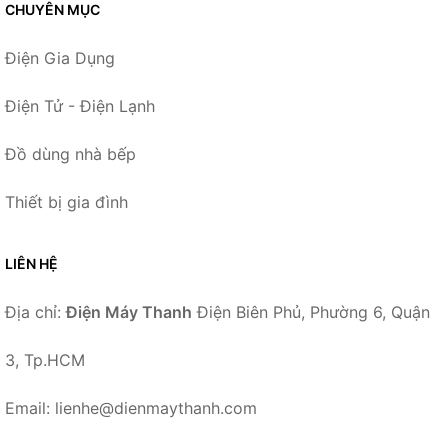
CHUYÊN MỤC
Điện Gia Dụng
Điện Tử - Điện Lạnh
Đồ dùng nhà bếp
Thiết bị gia đình
LIÊN HỆ
Địa chỉ:
Điện Máy Thanh
Điện Biên Phủ, Phường 6, Quận
3, Tp.HCM
Email: lienhe@dienmaythanh.com