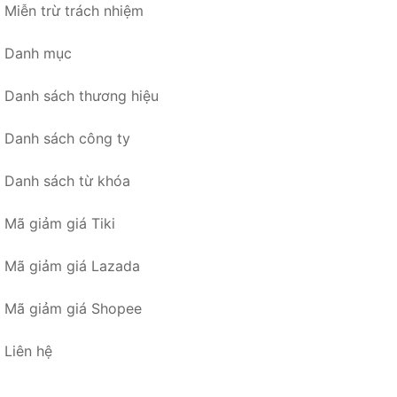
Miễn trừ trách nhiệm
Danh mục
Danh sách thương hiệu
Danh sách công ty
Danh sách từ khóa
Mã giảm giá Tiki
Mã giảm giá Lazada
Mã giảm giá Shopee
Liên hệ