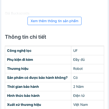
Giá Buckazoids
Xem thêm thông tin sản phẩm
Thông tin chi tiết
Công nghệ lọc
UF
Phụ kiện đi kèm
Đầy đủ
Thương hiệu
Robot
Sản phẩm có được bảo hành không?
Có
Thời gian bảo hành
2 Năm
Hình thức bảo hành
Điện tử
Xuất xứ thương hiệu
Việt Nam