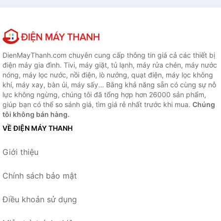
DienMayThanh.com chuyên cung cấp thông tin giá cả các thiết bị
điện máy gia đình. Tivi, máy giặt, tủ lạnh, máy rửa chén, máy nước
nóng, máy lọc nước, nồi điện, lò nướng, quạt điện, máy lọc không
khí, máy xay, bàn ủi, máy sấy... Bằng khả năng sẵn có cùng sự nỗ
lực không ngừng, chúng tôi đã tổng hợp hơn 26000 sản phẩm,
giúp bạn có thể so sánh giá, tìm giá rẻ nhất trước khi mua.
Chúng
tôi không bán hàng.
VỀ ĐIỆN MÁY THANH
Giới thiệu
Chính sách bảo mật
Điều khoản sử dụng