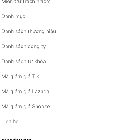
Miễn trừ trách nhiệm
Danh mục
Danh sách thương hiệu
Danh sách công ty
Danh sách từ khóa
Mã giảm giá Tiki
Mã giảm giá Lazada
Mã giảm giá Shopee
Liên hệ