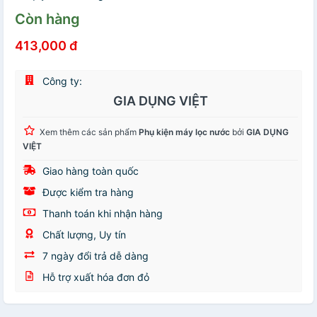
Còn hàng
413,000 đ
Công ty:
GIA DỤNG VIỆT
Xem thêm các sản phẩm
Phụ kiện máy lọc nước
bởi
GIA DỤNG
VIỆT
Giao hàng toàn quốc
Được kiểm tra hàng
Thanh toán khi nhận hàng
Chất lượng, Uy tín
7 ngày đổi trả dễ dàng
Hỗ trợ xuất hóa đơn đỏ