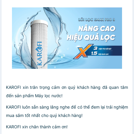
KAROFI xin trân trọng cảm ơn quý khách hàng đã quan tâm
đến sản phẩm Máy lọc nước!
KAROFI luôn sẵn sàng lắng nghe để có thể đem lại trải nghiệm
mua sắm tốt nhất cho quý khách hàng!
KAROFI xin chân thành cảm ơn!