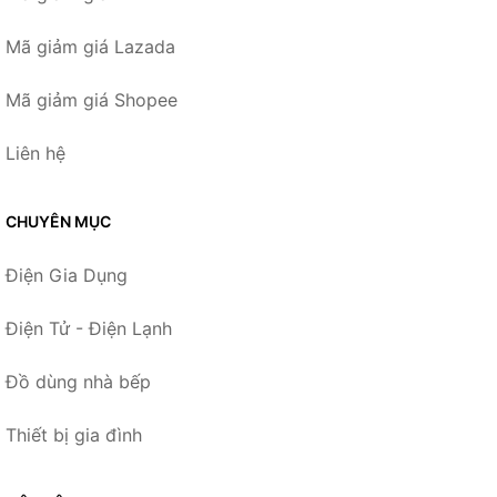
Mã giảm giá Lazada
Mã giảm giá Shopee
Liên hệ
CHUYÊN MỤC
Điện Gia Dụng
Điện Tử - Điện Lạnh
Đồ dùng nhà bếp
Thiết bị gia đình