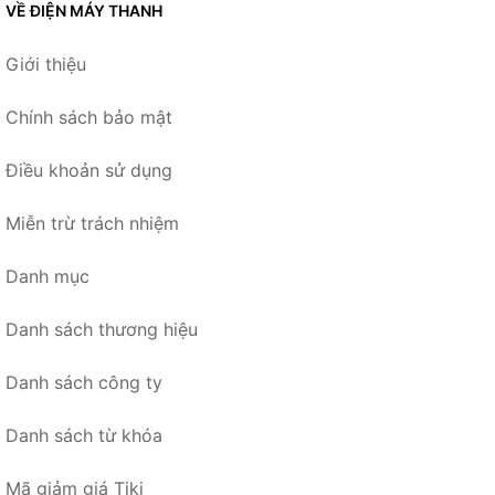
VỀ ĐIỆN MÁY THANH
Giới thiệu
Chính sách bảo mật
Điều khoản sử dụng
Miễn trừ trách nhiệm
Danh mục
Danh sách thương hiệu
Danh sách công ty
Danh sách từ khóa
Mã giảm giá Tiki