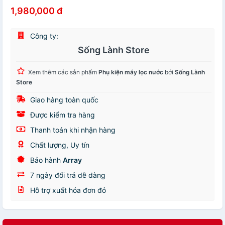
1,980,000 đ
Công ty:
Sống Lành Store
Xem thêm các sản phẩm
Phụ kiện máy lọc nước
bởi
Sống Lành
Store
Giao hàng toàn quốc
Được kiểm tra hàng
Thanh toán khi nhận hàng
Chất lượng, Uy tín
Bảo hành
Array
7 ngày đổi trả dễ dàng
Hỗ trợ xuất hóa đơn đỏ