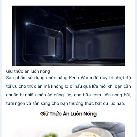
Giữ thức ăn luôn nóng
Sản phẩm sử dụng chức năng Keep Warm để duy trì nhiệt độ
tối ưu cho thức ăn mà không lo bị nấu quá lửa mỗi khi bạn cần
chuẩn bị nhiều món ăn cùng lúc, cho bữa cơm luôn nóng hổi,
tươi ngon và sẵn sàng cho bạn thưởng thức bất cứ lúc nào.