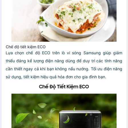
Chế độ tiết kiệm ECO
Lựa chọn chế độ ECO trên lò vi sóng Samsung giúp giảm
thiểu đáng kể lượng điện năng dùng để duy trì các tính năng
cần thiết ngay cả khi bạn không nấu nướng. Tối ưu điện năng
sử dụng, tiết kiệm hiệu quả hóa đơn cho gia đình bạn.