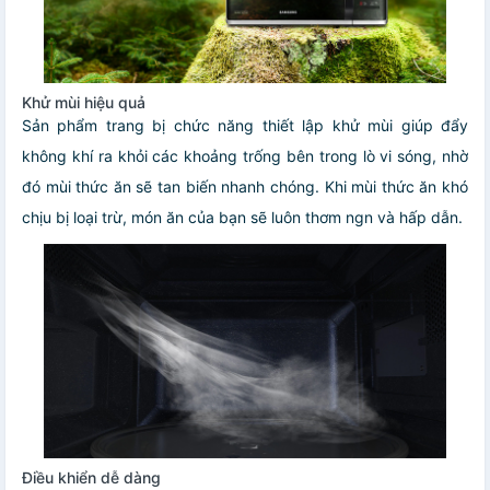
Khử mùi hiệu quả
Sản phẩm trang bị chức năng thiết lập khử mùi giúp đẩy
không khí ra khỏi các khoảng trống bên trong lò vi sóng, nhờ
đó mùi thức ăn sẽ tan biến nhanh chóng. Khi mùi thức ăn khó
chịu bị loại trừ, món ăn của bạn sẽ luôn thơm ngn và hấp dẫn.
Điều khiển dễ dàng