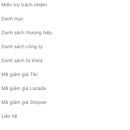
Miễn trừ trách nhiệm
Danh mục
Danh sách thương hiệu
Danh sách công ty
Danh sách từ khóa
Mã giảm giá Tiki
Mã giảm giá Lazada
Mã giảm giá Shopee
Liên hệ