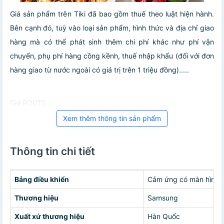
Giá sản phẩm trên Tiki đã bao gồm thuế theo luật hiện hành.
Bên cạnh đó, tuỳ vào loại sản phẩm, hình thức và địa chỉ giao
hàng mà có thể phát sinh thêm chi phí khác như phí vận
chuyển, phụ phí hàng cồng kềnh, thuế nhập khẩu (đối với đơn
hàng giao từ nước ngoài có giá trị trên 1 triệu đồng).....
Giá ROUTE
Xem thêm thông tin sản phẩm
Thông tin chi tiết
Bảng điều khiển
Cảm ứng có màn hình hi
Thương hiệu
Samsung
Xuất xứ thương hiệu
Hàn Quốc