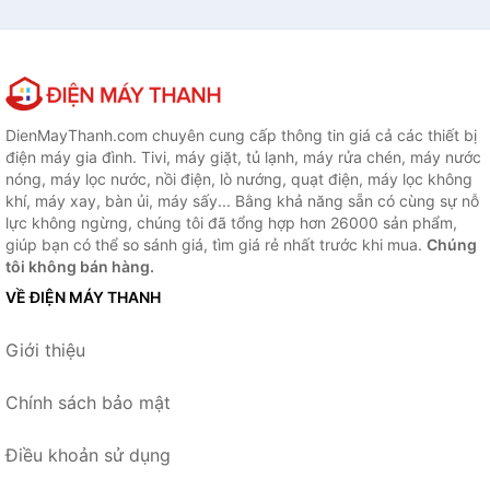
DienMayThanh.com chuyên cung cấp thông tin giá cả các thiết bị
điện máy gia đình. Tivi, máy giặt, tủ lạnh, máy rửa chén, máy nước
nóng, máy lọc nước, nồi điện, lò nướng, quạt điện, máy lọc không
khí, máy xay, bàn ủi, máy sấy... Bằng khả năng sẵn có cùng sự nỗ
lực không ngừng, chúng tôi đã tổng hợp hơn 26000 sản phẩm,
giúp bạn có thể so sánh giá, tìm giá rẻ nhất trước khi mua.
Chúng
tôi không bán hàng.
VỀ ĐIỆN MÁY THANH
Giới thiệu
Chính sách bảo mật
Điều khoản sử dụng