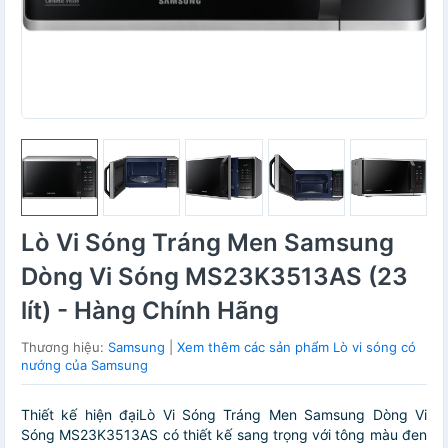
Lò Vi Sóng Tráng Men Samsung
Dòng Vi Sóng MS23K3513AS (23
lít) - Hàng Chính Hãng
Thương hiệu:
Samsung
|
Xem thêm các sản phẩm Lò vi sóng có
nướng của Samsung
Thiết kế hiện đạiLò Vi Sóng Tráng Men Samsung Dòng Vi
Sóng MS23K3513AS có thiết kế sang trọng với tông màu đen