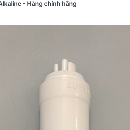
Alkaline - Hàng chính hãng