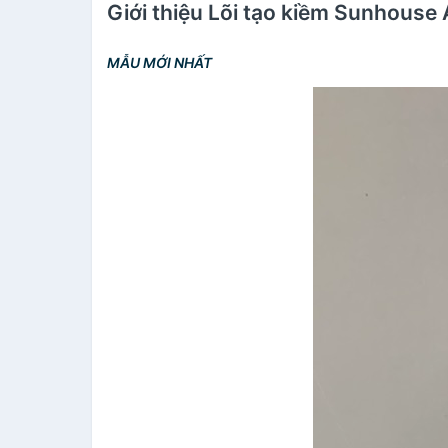
Giới thiệu Lõi tạo kiềm Sunhouse 
MẪU MỚI NHẤT