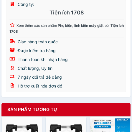
Công ty:
Tiện ích 1708
Xem thêm các sản phẩm
Phụ kiện, linh kiện máy giặt
bởi
Tiện ích
1708
Giao hàng toàn quốc
Được kiểm tra hàng
Thanh toán khi nhận hàng
Chất lượng, Uy tín
7 ngày đổi trả dễ dàng
Hỗ trợ xuất hóa đơn đỏ
SẢN PHẨM TƯƠNG TỰ