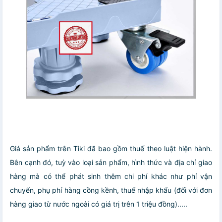
Giá sản phẩm trên Tiki đã bao gồm thuế theo luật hiện hành.
Bên cạnh đó, tuỳ vào loại sản phẩm, hình thức và địa chỉ giao
hàng mà có thể phát sinh thêm chi phí khác như phí vận
chuyển, phụ phí hàng cồng kềnh, thuế nhập khẩu (đối với đơn
hàng giao từ nước ngoài có giá trị trên 1 triệu đồng).....