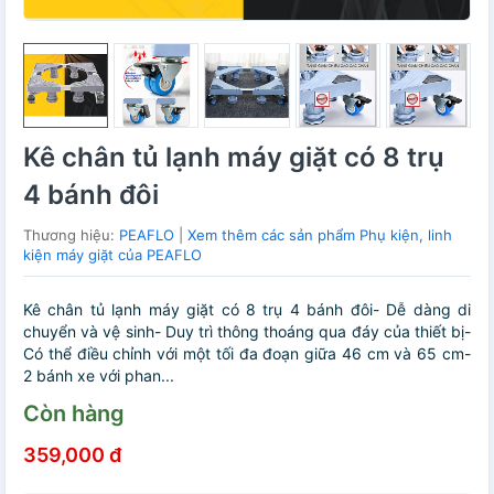
Kê chân tủ lạnh máy giặt có 8 trụ
4 bánh đôi
Thương hiệu:
PEAFLO
|
Xem thêm các sản phẩm Phụ kiện, linh
kiện máy giặt của PEAFLO
Kê chân tủ lạnh máy giặt có 8 trụ 4 bánh đôi- Dễ dàng di
chuyển và vệ sinh- Duy trì thông thoáng qua đáy của thiết bị-
Có thể điều chỉnh với một tối đa đoạn giữa 46 cm và 65 cm-
2 bánh xe với phan...
Còn hàng
359,000 đ