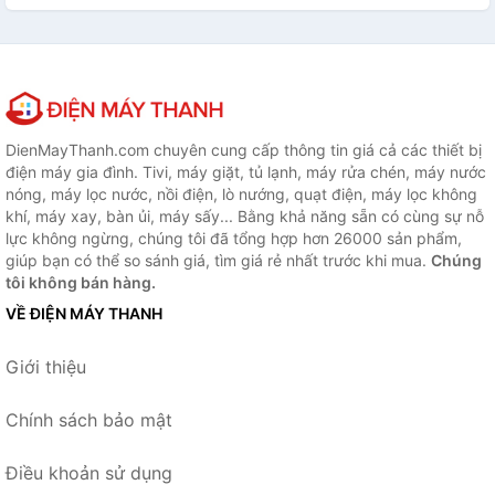
DienMayThanh.com chuyên cung cấp thông tin giá cả các thiết bị
điện máy gia đình. Tivi, máy giặt, tủ lạnh, máy rửa chén, máy nước
nóng, máy lọc nước, nồi điện, lò nướng, quạt điện, máy lọc không
khí, máy xay, bàn ủi, máy sấy... Bằng khả năng sẵn có cùng sự nỗ
lực không ngừng, chúng tôi đã tổng hợp hơn 26000 sản phẩm,
giúp bạn có thể so sánh giá, tìm giá rẻ nhất trước khi mua.
Chúng
tôi không bán hàng.
VỀ ĐIỆN MÁY THANH
Giới thiệu
Chính sách bảo mật
Điều khoản sử dụng