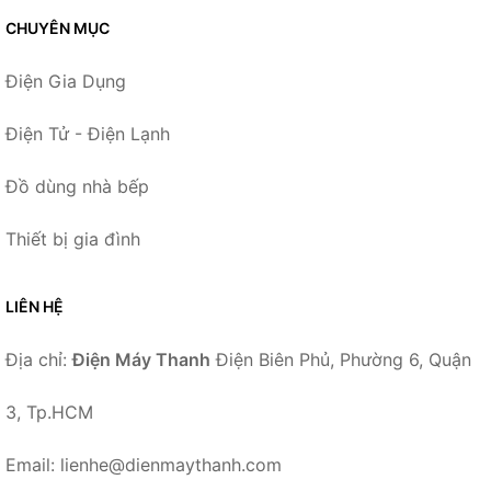
CHUYÊN MỤC
Điện Gia Dụng
Điện Tử - Điện Lạnh
Đồ dùng nhà bếp
Thiết bị gia đình
LIÊN HỆ
Địa chỉ:
Điện Máy Thanh
Điện Biên Phủ, Phường 6, Quận
3, Tp.HCM
Email: lienhe@dienmaythanh.com