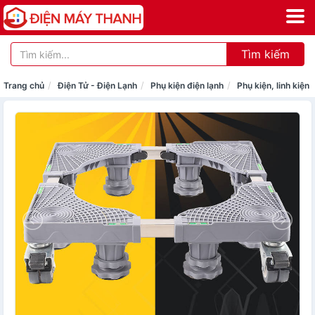
Tìm kiếm
Trang chủ
Điện Tử - Điện Lạnh
Phụ kiện điện lạnh
Phụ kiện, linh kiện