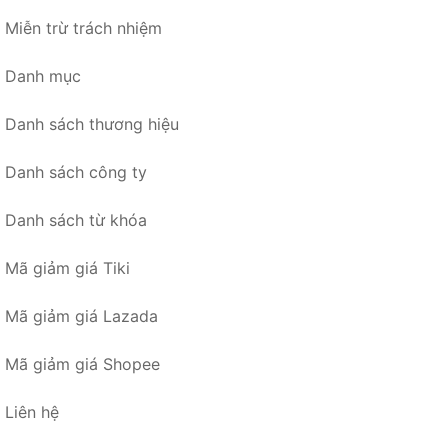
Miễn trừ trách nhiệm
Danh mục
Danh sách thương hiệu
Danh sách công ty
Danh sách từ khóa
Mã giảm giá Tiki
Mã giảm giá Lazada
Mã giảm giá Shopee
Liên hệ