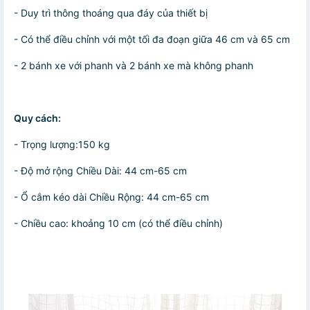
- Duy trì thông thoáng qua đáy của thiết bị
- Có thể điều chỉnh với một tối đa đoạn giữa 46 cm và 65 cm
- 2 bánh xe với phanh và 2 bánh xe mà không phanh
Quy cách:
- Trọng lượng:150 kg
- Độ mở rộng Chiều Dài: 44 cm-65 cm
- Ổ cắm kéo dài Chiều Rộng: 44 cm-65 cm
- Chiều cao: khoảng 10 cm (có thể điều chỉnh)