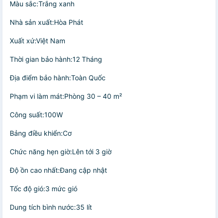
Màu sắc:Trắng xanh
Nhà sản xuất:Hòa Phát
Xuất xứ:Việt Nam
Thời gian bảo hành:12 Tháng
Địa điểm bảo hành:Toàn Quốc
Phạm vi làm mát:Phòng 30 – 40 m²
Công suất:100W
Bảng điều khiển:Cơ
Chức năng hẹn giờ:Lên tới 3 giờ
Độ ồn cao nhất:Đang cập nhật
Tốc độ gió:3 mức gió
Dung tích bình nước:35 lít