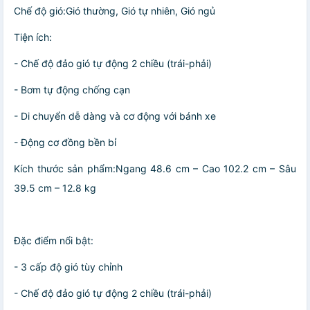
Chế độ gió:Gió thường, Gió tự nhiên, Gió ngủ
Tiện ích:
- Chế độ đảo gió tự động 2 chiều (trái-phải)
- Bơm tự động chống cạn
- Di chuyển dễ dàng và cơ động với bánh xe
- Động cơ đồng bền bỉ
Kích thước sản phẩm:Ngang 48.6 cm – Cao 102.2 cm – Sâu
39.5 cm – 12.8 kg
Đặc điểm nổi bật:
- 3 cấp độ gió tùy chỉnh
- Chế độ đảo gió tự động 2 chiều (trái-phải)