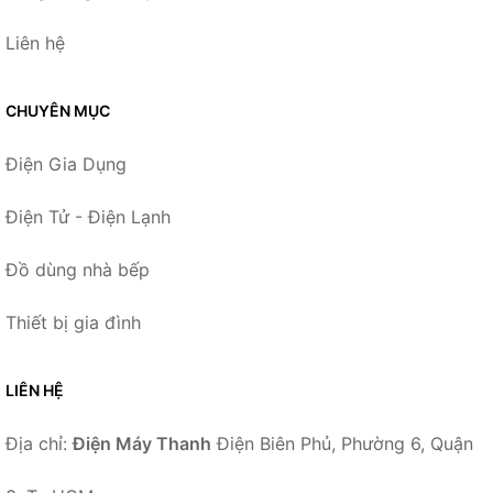
Liên hệ
CHUYÊN MỤC
Điện Gia Dụng
Điện Tử - Điện Lạnh
Đồ dùng nhà bếp
Thiết bị gia đình
LIÊN HỆ
Địa chỉ:
Điện Máy Thanh
Điện Biên Phủ, Phường 6, Quận