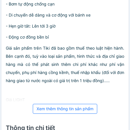
- Bơm tự động chống cạn
- Di chuyển dễ dàng và cơ động với bánh xe
- Hẹn giờ tắt: Lên tới 3 giờ
- Động cơ đồng bền bỉ
Giá sản phẩm trên Tiki đã bao gồm thuế theo luật hiện hành.
Bên cạnh đó, tuỳ vào loại sản phẩm, hình thức và địa chỉ giao
hàng mà có thể phát sinh thêm chi phí khác như phí vận
chuyển, phụ phí hàng cồng kềnh, thuế nhập khẩu (đối với đơn
hàng giao từ nước ngoài có giá trị trên 1 triệu đồng).....
Giá LIGHT
Xem thêm thông tin sản phẩm
Thông tin chi tiết