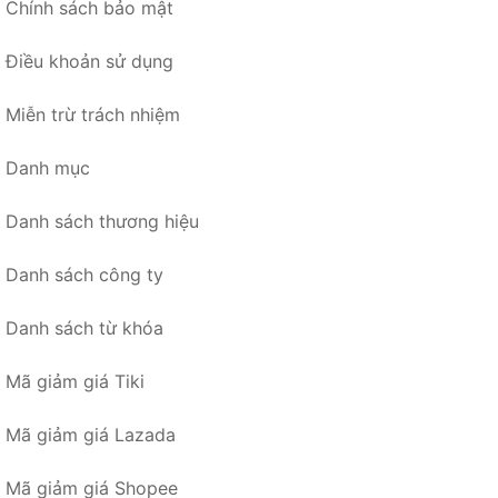
Chính sách bảo mật
Điều khoản sử dụng
Miễn trừ trách nhiệm
Danh mục
Danh sách thương hiệu
Danh sách công ty
Danh sách từ khóa
Mã giảm giá Tiki
Mã giảm giá Lazada
Mã giảm giá Shopee