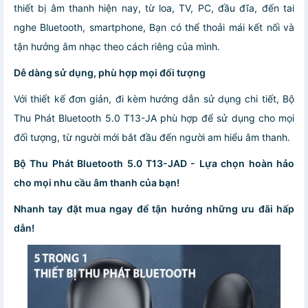
thiết bị âm thanh hiện nay, từ loa, TV, PC, đầu đĩa, đến tai
nghe Bluetooth, smartphone, Bạn có thể thoải mái kết nối và
tận hưởng âm nhạc theo cách riêng của mình.
Dễ dàng sử dụng, phù hợp mọi đối tượng
Với thiết kế đơn giản, đi kèm hướng dẫn sử dụng chi tiết, Bộ
Thu Phát Bluetooth 5.0 T13-JA phù hợp để sử dụng cho mọi
đối tượng, từ người mới bắt đầu đến người am hiểu âm thanh.
Bộ Thu Phát Bluetooth 5.0 T13-JAD - Lựa chọn hoàn hảo
cho mọi nhu cầu âm thanh của bạn!
Nhanh tay đặt mua ngay để tận hưởng những ưu đãi hấp
dẫn!