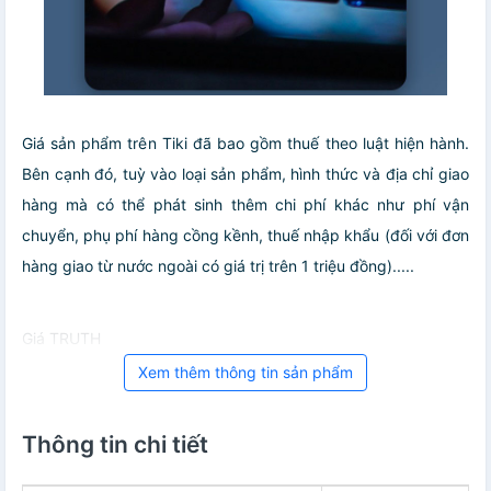
Giá sản phẩm trên Tiki đã bao gồm thuế theo luật hiện hành.
Bên cạnh đó, tuỳ vào loại sản phẩm, hình thức và địa chỉ giao
hàng mà có thể phát sinh thêm chi phí khác như phí vận
chuyển, phụ phí hàng cồng kềnh, thuế nhập khẩu (đối với đơn
hàng giao từ nước ngoài có giá trị trên 1 triệu đồng).....
Giá TRUTH
Xem thêm thông tin sản phẩm
Thông tin chi tiết