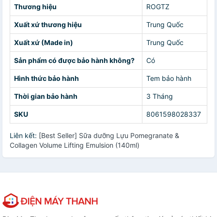
Thương hiệu
ROGTZ
Xuất xứ thương hiệu
Trung Quốc
Xuất xứ (Made in)
Trung Quốc
Sản phẩm có được bảo hành không?
Có
Hình thức bảo hành
Tem bảo hành
Thời gian bảo hành
3 Tháng
SKU
8061598028337
Liên kết:
[Best Seller] Sữa dưỡng Lựu Pomegranate &
Collagen Volume Lifting Emulsion (140ml)