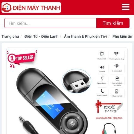
Tìm kiếm
Trang chủ
Điện Tử - Điện Lạnh
Âm thanh & Phụ kiện Tivi
Phụ kiện âm