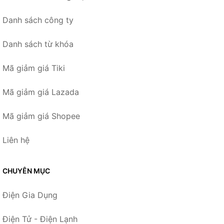
Danh sách công ty
Danh sách từ khóa
Mã giảm giá Tiki
Mã giảm giá Lazada
Mã giảm giá Shopee
Liên hệ
CHUYÊN MỤC
Điện Gia Dụng
Điện Tử - Điện Lạnh