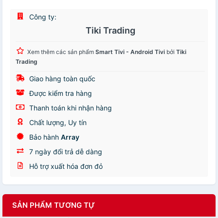
Công ty:
Tiki Trading
Xem thêm các sản phẩm
Smart Tivi - Android Tivi
bởi
Tiki
Trading
Giao hàng toàn quốc
Được kiểm tra hàng
Thanh toán khi nhận hàng
Chất lượng, Uy tín
Bảo hành
Array
7 ngày đổi trả dễ dàng
Hỗ trợ xuất hóa đơn đỏ
SẢN PHẨM TƯƠNG TỰ