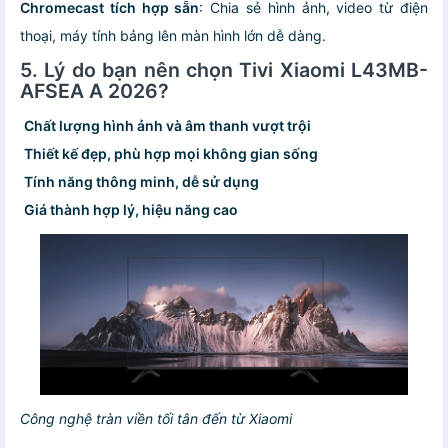
Chromecast tích hợp sẵn
: Chia sẻ hình ảnh, video từ điện
thoại, máy tính bảng lên màn hình lớn dễ dàng.
5. Lý do bạn nên chọn Tivi Xiaomi L43MB-
AFSEA A 2026?
Chất lượng hình ảnh và âm thanh vượt trội
Thiết kế đẹp, phù hợp mọi không gian sống
Tính năng thông minh, dễ sử dụng
Giá thành hợp lý, hiệu năng cao
Công nghệ tràn viền tối tân đến từ Xiaomi