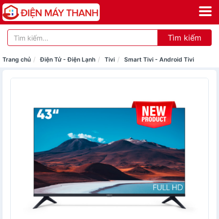
Tìm kiếm
Trang chủ
Điện Tử - Điện Lạnh
Tivi
Smart Tivi - Android Tivi