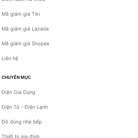
Mã giảm giá Tiki
Mã giảm giá Lazada
Mã giảm giá Shopee
Liên hệ
CHUYÊN MỤC
Điện Gia Dụng
Điện Tử - Điện Lạnh
Đồ dùng nhà bếp
Thiết bị gia đình