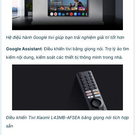
Hệ điệù hành Google tivi giúp bạn trải nghiệm giải trí tốt hơn
Google Assistant
: Điều khiển tivi bằng giọng nói. Trợ lý ảo tìm
kiếm nội dung, kiểm soát các thiết bị thông minh trong nhà.
Điều khiển Tivi Xiaomi L43MB-AFSEA bằng giọng nói tích hợp
sẵn