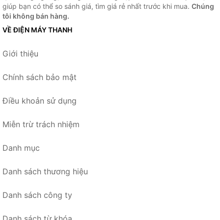
giúp bạn có thể so sánh giá, tìm giá rẻ nhất trước khi mua.
Chúng
tôi không bán hàng.
VỀ ĐIỆN MÁY THANH
Giới thiệu
Chính sách bảo mật
Điều khoản sử dụng
Miễn trừ trách nhiệm
Danh mục
Danh sách thương hiệu
Danh sách công ty
Danh sách từ khóa