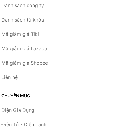
Danh sách công ty
Danh sách từ khóa
Mã giảm giá Tiki
Mã giảm giá Lazada
Mã giảm giá Shopee
Liên hệ
CHUYÊN MỤC
Điện Gia Dụng
Điện Tử - Điện Lạnh