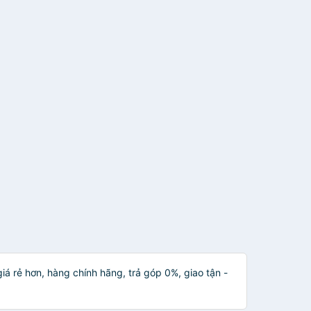
iá rẻ hơn, hàng chính hãng, trả góp 0%, giao tận -