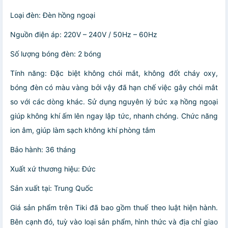
Loại đèn: Đèn hồng ngoại
Nguồn điện áp: 220V – 240V / 50Hz – 60Hz
Số lượng bóng đèn: 2 bóng
Tính năng: Đặc biệt không chói mắt, không đốt cháy oxy,
bóng đèn có màu vàng bởi vậy đã hạn chế việc gây chói mắt
so với các dòng khác. Sử dụng nguyên lý bức xạ hồng ngoại
giúp không khí ấm lên ngay lập tức, nhanh chóng. Chức năng
ion âm, giúp làm sạch không khí phòng tắm
Bảo hành: 36 tháng
Xuất xứ thương hiệu: Đức
Sản xuất tại: Trung Quốc
Giá sản phẩm trên Tiki đã bao gồm thuế theo luật hiện hành.
Bên cạnh đó, tuỳ vào loại sản phẩm, hình thức và địa chỉ giao