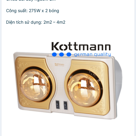
Công suất: 275W x 2 bóng
Diện tích sử dụng: 2m2 – 4m2