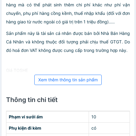
hàng mà có thể phát sinh thêm chi phí khác như phí vận
chuyển, phụ phí hàng cồng kềnh, thuế nhập khẩu (đối với đơn
hàng giao từ nước ngoài có giá trị trên 1 triệu đồng).....
Sản phẩm này là tài sản cá nhân được bán bởi Nhà Bán Hàng
Cá Nhân và không thuộc đối tượng phải chịu thuế GTGT. Do
đó hoá đơn VAT không được cung cấp trong trường hợp này.
Giá TOSHE
Xem thêm thông tin sản phẩm
Thông tin chi tiết
Phạm vi sưởi ấm
10
Phụ kiện đi kèm
có