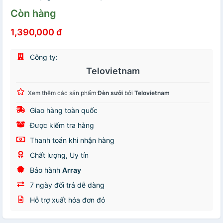
Còn hàng
1,390,000 đ
Công ty:
Telovietnam
Xem thêm các sản phẩm
Đèn sưởi
bởi
Telovietnam
Giao hàng toàn quốc
Được kiểm tra hàng
Thanh toán khi nhận hàng
Chất lượng, Uy tín
Bảo hành
Array
7 ngày đổi trả dễ dàng
Hỗ trợ xuất hóa đơn đỏ