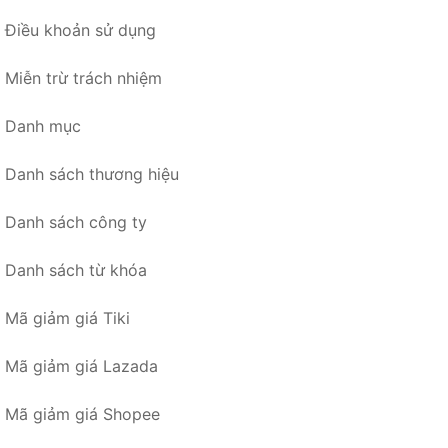
Điều khoản sử dụng
Miễn trừ trách nhiệm
Danh mục
Danh sách thương hiệu
Danh sách công ty
Danh sách từ khóa
Mã giảm giá Tiki
Mã giảm giá Lazada
Mã giảm giá Shopee