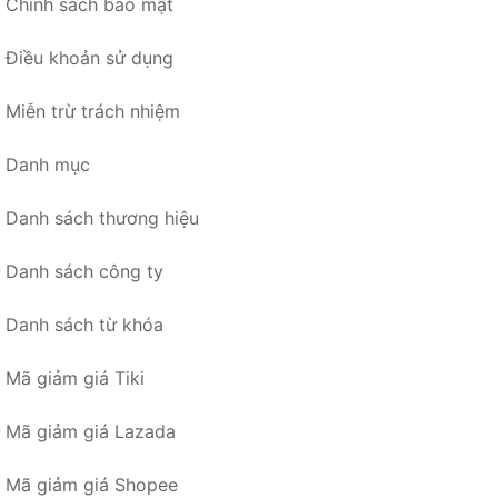
Chính sách bảo mật
Điều khoản sử dụng
Miễn trừ trách nhiệm
Danh mục
Danh sách thương hiệu
Danh sách công ty
Danh sách từ khóa
Mã giảm giá Tiki
Mã giảm giá Lazada
Mã giảm giá Shopee