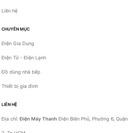
Liên hệ
CHUYÊN MỤC
Điện Gia Dụng
Điện Tử - Điện Lạnh
Đồ dùng nhà bếp
Thiết bị gia đình
LIÊN HỆ
Địa chỉ:
Điện Máy Thanh
Điện Biên Phủ, Phường 6, Quận