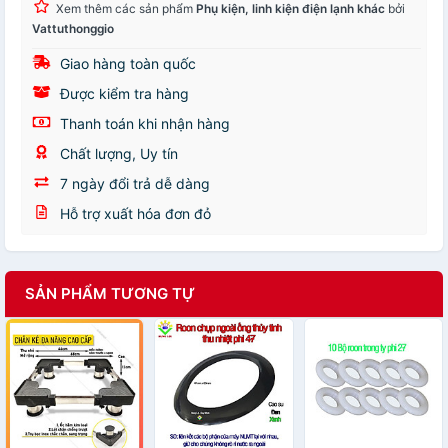
Xem thêm các sản phẩm
Phụ kiện, linh kiện điện lạnh khác
bởi
Vattuthonggio
Giao hàng toàn quốc
Được kiểm tra hàng
Thanh toán khi nhận hàng
Chất lượng, Uy tín
7 ngày đổi trả dễ dàng
Hỗ trợ xuất hóa đơn đỏ
SẢN PHẨM TƯƠNG TỰ