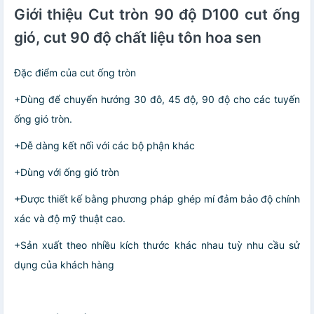
Giới thiệu Cut tròn 90 độ D100 cut ống
gió, cut 90 độ chất liệu tôn hoa sen
Đặc điểm của cut ống tròn
+Dùng để chuyển hướng 30 đô, 45 độ, 90 độ cho các tuyến
ống gió tròn.
+Dễ dàng kết nối với các bộ phận khác
+Dùng với ống gió tròn
+Được thiết kế bằng phương pháp ghép mí đảm bảo độ chính
xác và độ mỹ thuật cao.
+Sản xuất theo nhiều kích thước khác nhau tuỳ nhu cầu sử
dụng của khách hàng