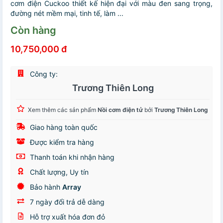
cơm điện Cuckoo thiết kế hiện đại với màu đen sang trọng,
đường nét mềm mại, tinh tế, làm ...
Còn hàng
10,750,000 đ
Công ty:
Trương Thiên Long
Xem thêm các sản phẩm
Nồi cơm điện tử
bởi
Trương Thiên Long
Giao hàng toàn quốc
Được kiểm tra hàng
Thanh toán khi nhận hàng
Chất lượng, Uy tín
Bảo hành
Array
7 ngày đổi trả dễ dàng
Hỗ trợ xuất hóa đơn đỏ