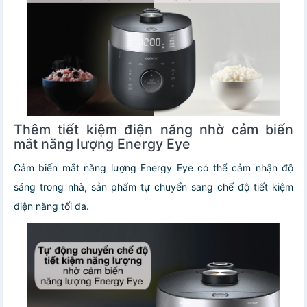
Thêm tiết kiệm điện năng nhờ cảm biến
mắt năng lượng Energy Eye
Cảm biến mắt năng lượng Energy Eye có thể cảm nhận độ
sáng trong nhà, sản phẩm tự chuyển sang chế độ tiết kiệm
điện năng tối đa.