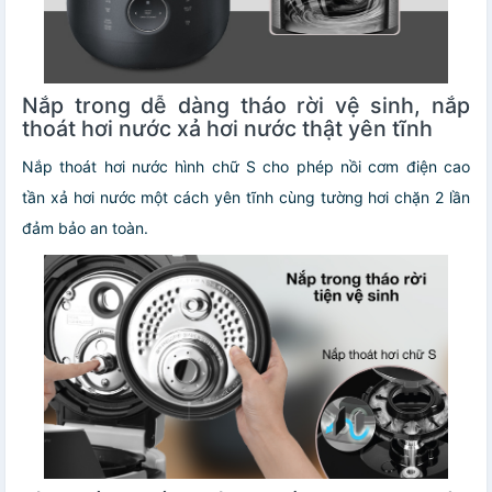
Nắp trong dễ dàng tháo rời vệ sinh, nắp
thoát hơi nước xả hơi nước thật yên tĩnh
Nắp thoát hơi nước hình chữ S cho phép nồi cơm điện cao
tần xả hơi nước một cách yên tĩnh cùng tường hơi chặn 2 lần
đảm bảo an toàn.