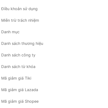
Điều khoản sử dụng
Miễn trừ trách nhiệm
Danh mục
Danh sách thương hiệu
Danh sách công ty
Danh sách từ khóa
Mã giảm giá Tiki
Mã giảm giá Lazada
Mã giảm giá Shopee