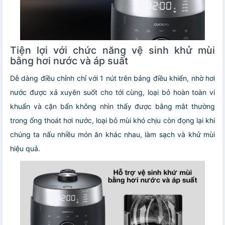
Tiện lợi với chức năng vệ sinh khử mùi
bằng hơi nước và áp suất
Dễ dàng điều chỉnh chỉ với 1 nút trên bảng điều khiển, nhờ hơi
nước được xả xuyên suốt cho tới cùng, loại bỏ hoàn toàn vi
khuẩn và cặn bẩn không nhìn thấy được bằng mắt thường
trong ống thoát hơi nước, loại bỏ mùi khó chịu còn đọng lại khi
chúng ta nấu nhiều món ăn khác nhau, làm sạch và khử mùi
hiệu quả.