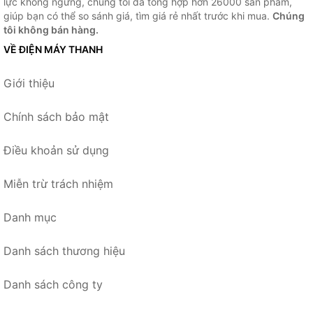
lực không ngừng, chúng tôi đã tổng hợp hơn 26000 sản phẩm,
giúp bạn có thể so sánh giá, tìm giá rẻ nhất trước khi mua.
Chúng
tôi không bán hàng.
VỀ ĐIỆN MÁY THANH
Giới thiệu
Chính sách bảo mật
Điều khoản sử dụng
Miễn trừ trách nhiệm
Danh mục
Danh sách thương hiệu
Danh sách công ty