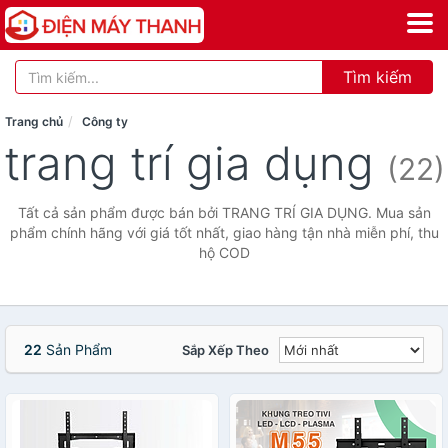
Tìm kiếm
Trang chủ
Công ty
trang trí gia dụng
(22)
Tất cả sản phẩm được bán bởi TRANG TRÍ GIA DỤNG. Mua sản
phẩm chính hãng với giá tốt nhất, giao hàng tận nhà miễn phí, thu
hộ COD
22
Sản Phẩm
Sắp Xếp Theo