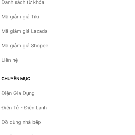
Danh sách từ khóa
Mã giảm giá Tiki
Mã giảm giá Lazada
Mã giảm giá Shopee
Liên hệ
CHUYÊN MỤC
Điện Gia Dụng
Điện Tử - Điện Lạnh
Đồ dùng nhà bếp