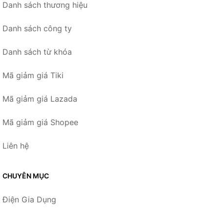
Danh sách thương hiệu
Danh sách công ty
Danh sách từ khóa
Mã giảm giá Tiki
Mã giảm giá Lazada
Mã giảm giá Shopee
Liên hệ
CHUYÊN MỤC
Điện Gia Dụng