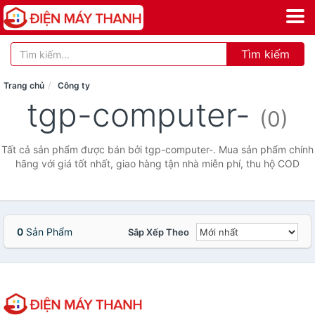
Tìm kiếm
Trang chủ
Công ty
tgp-computer-
(0)
Tất cả sản phẩm được bán bởi tgp-computer-. Mua sản phẩm chính
hãng với giá tốt nhất, giao hàng tận nhà miễn phí, thu hộ COD
0
Sản Phẩm
Sắp Xếp Theo