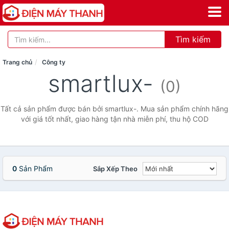
Tìm kiếm
Trang chủ
Công ty
smartlux-
(0)
Tất cả sản phẩm được bán bởi smartlux-. Mua sản phẩm chính hãng
với giá tốt nhất, giao hàng tận nhà miễn phí, thu hộ COD
0
Sản Phẩm
Sắp Xếp Theo