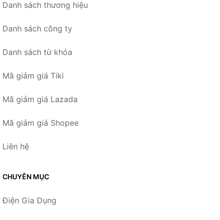
Danh sách thương hiệu
Danh sách công ty
Danh sách từ khóa
Mã giảm giá Tiki
Mã giảm giá Lazada
Mã giảm giá Shopee
Liên hệ
CHUYÊN MỤC
Điện Gia Dụng