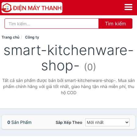
Tìm kiếm
Trang chủ
Công ty
smart-kitchenware-
shop-
(0)
Tất cả sản phẩm được bán bởi smart-kitchenware-shop-. Mua sản
phẩm chính hãng với giá tốt nhất, giao hàng tận nhà miễn phí, thu
hộ COD
0
Sản Phẩm
Sắp Xếp Theo