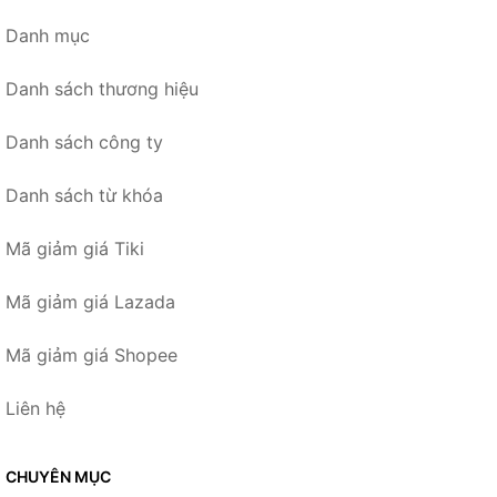
Danh mục
Danh sách thương hiệu
Danh sách công ty
Danh sách từ khóa
Mã giảm giá Tiki
Mã giảm giá Lazada
Mã giảm giá Shopee
Liên hệ
CHUYÊN MỤC