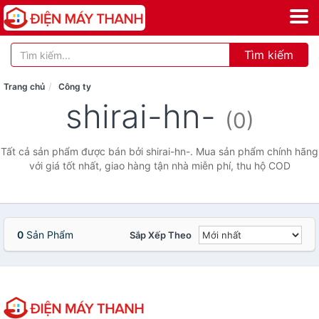
Tìm kiếm
Trang chủ
Công ty
shirai-hn-
(0)
Tất cả sản phẩm được bán bởi shirai-hn-. Mua sản phẩm chính hãng
với giá tốt nhất, giao hàng tận nhà miễn phí, thu hộ COD
0
Sản Phẩm
Sắp Xếp Theo