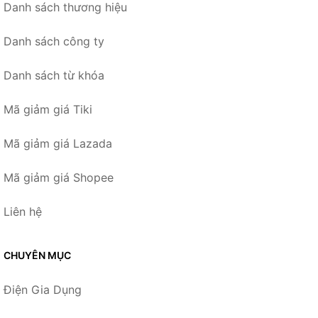
Danh sách thương hiệu
Danh sách công ty
Danh sách từ khóa
Mã giảm giá Tiki
Mã giảm giá Lazada
Mã giảm giá Shopee
Liên hệ
CHUYÊN MỤC
Điện Gia Dụng