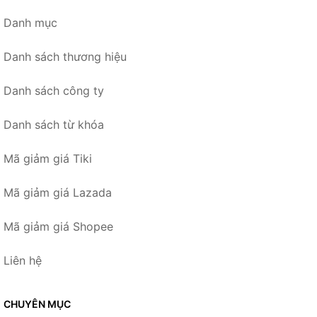
Danh mục
Danh sách thương hiệu
Danh sách công ty
Danh sách từ khóa
Mã giảm giá Tiki
Mã giảm giá Lazada
Mã giảm giá Shopee
Liên hệ
CHUYÊN MỤC