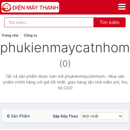
Tìm kiếm
Trang chủ
Công ty
phukienmaycatnhom
(0)
Tất cả sản phẩm được bán bởi phukienmaycatnhom-. Mua sản
phẩm chính hãng với giá tốt nhất, giao hàng tận nhà miễn phí, thu
hộ COD
0
Sản Phẩm
Sắp Xếp Theo