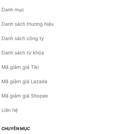
Danh mục
Danh sách thương hiệu
Danh sách công ty
Danh sách từ khóa
Mã giảm giá Tiki
Mã giảm giá Lazada
Mã giảm giá Shopee
Liên hệ
CHUYÊN MỤC