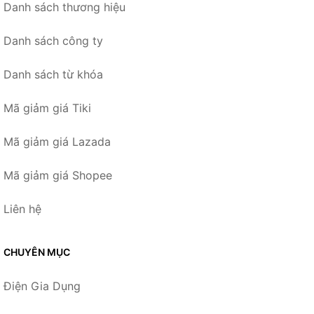
Danh sách thương hiệu
Danh sách công ty
Danh sách từ khóa
Mã giảm giá Tiki
Mã giảm giá Lazada
Mã giảm giá Shopee
Liên hệ
CHUYÊN MỤC
Điện Gia Dụng