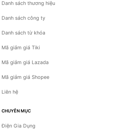
Danh sách thương hiệu
Danh sách công ty
Danh sách từ khóa
Mã giảm giá Tiki
Mã giảm giá Lazada
Mã giảm giá Shopee
Liên hệ
CHUYÊN MỤC
Điện Gia Dụng