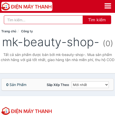
Tìm kiếm
Trang chủ
Công ty
mk-beauty-shop-
(0)
Tất cả sản phẩm được bán bởi mk-beauty-shop-. Mua sản phẩm
chính hãng với giá tốt nhất, giao hàng tận nhà miễn phí, thu hộ COD
0
Sản Phẩm
Sắp Xếp Theo