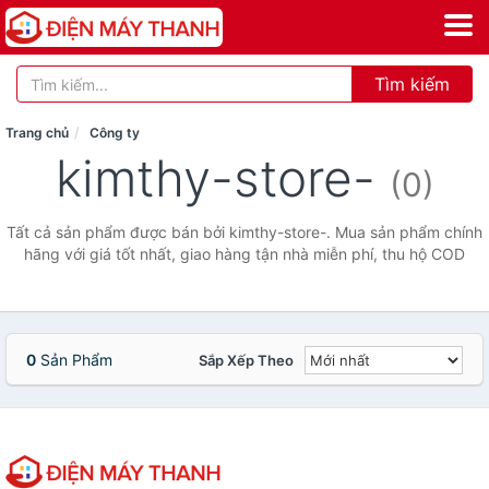
Tìm kiếm
Trang chủ
Công ty
kimthy-store-
(0)
Tất cả sản phẩm được bán bởi kimthy-store-. Mua sản phẩm chính
hãng với giá tốt nhất, giao hàng tận nhà miễn phí, thu hộ COD
0
Sản Phẩm
Sắp Xếp Theo