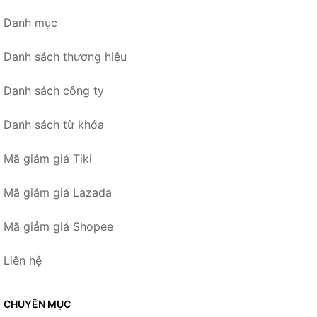
Danh mục
Danh sách thương hiệu
Danh sách công ty
Danh sách từ khóa
Mã giảm giá Tiki
Mã giảm giá Lazada
Mã giảm giá Shopee
Liên hệ
CHUYÊN MỤC