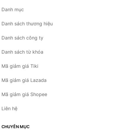
Danh mục
Danh sách thương hiệu
Danh sách công ty
Danh sách từ khóa
Mã giảm giá Tiki
Mã giảm giá Lazada
Mã giảm giá Shopee
Liên hệ
CHUYÊN MỤC