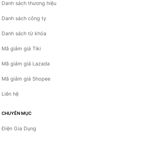
Danh sách thương hiệu
Danh sách công ty
Danh sách từ khóa
Mã giảm giá Tiki
Mã giảm giá Lazada
Mã giảm giá Shopee
Liên hệ
CHUYÊN MỤC
Điện Gia Dụng