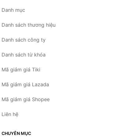
Danh mục
Danh sách thương hiệu
Danh sách công ty
Danh sách từ khóa
Mã giảm giá Tiki
Mã giảm giá Lazada
Mã giảm giá Shopee
Liên hệ
CHUYÊN MỤC