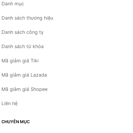
Danh mục
Danh sách thương hiệu
Danh sách công ty
Danh sách từ khóa
Mã giảm giá Tiki
Mã giảm giá Lazada
Mã giảm giá Shopee
Liên hệ
CHUYÊN MỤC