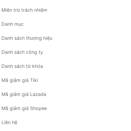
Miễn trừ trách nhiệm
Danh mục
Danh sách thương hiệu
Danh sách công ty
Danh sách từ khóa
Mã giảm giá Tiki
Mã giảm giá Lazada
Mã giảm giá Shopee
Liên hệ