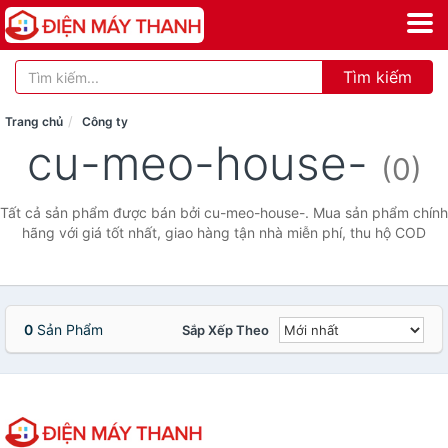
Tìm kiếm
Trang chủ
Công ty
cu-meo-house-
(0)
Tất cả sản phẩm được bán bởi cu-meo-house-. Mua sản phẩm chính
hãng với giá tốt nhất, giao hàng tận nhà miễn phí, thu hộ COD
0
Sản Phẩm
Sắp Xếp Theo