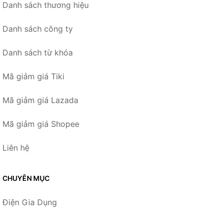
Danh sách thương hiệu
Danh sách công ty
Danh sách từ khóa
Mã giảm giá Tiki
Mã giảm giá Lazada
Mã giảm giá Shopee
Liên hệ
CHUYÊN MỤC
Điện Gia Dụng