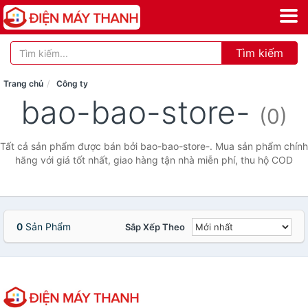
Tìm kiếm
Trang chủ
Công ty
bao-bao-store-
(0)
Tất cả sản phẩm được bán bởi bao-bao-store-. Mua sản phẩm chính
hãng với giá tốt nhất, giao hàng tận nhà miễn phí, thu hộ COD
0
Sản Phẩm
Sắp Xếp Theo