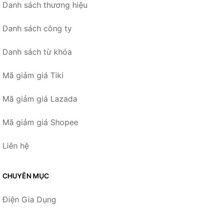
Danh sách thương hiệu
Danh sách công ty
Danh sách từ khóa
Mã giảm giá Tiki
Mã giảm giá Lazada
Mã giảm giá Shopee
Liên hệ
CHUYÊN MỤC
Điện Gia Dụng