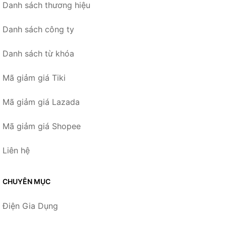
Danh sách thương hiệu
Danh sách công ty
Danh sách từ khóa
Mã giảm giá Tiki
Mã giảm giá Lazada
Mã giảm giá Shopee
Liên hệ
CHUYÊN MỤC
Điện Gia Dụng